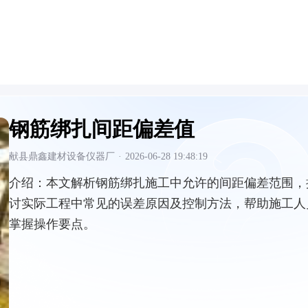
钢筋绑扎间距偏差值
献县鼎鑫建材设备仪器厂
·
2026-06-28 19:48:19
介绍：
本文解析钢筋绑扎施工中允许的间距偏差范围，
讨实际工程中常见的误差原因及控制方法，帮助施工人
掌握操作要点。