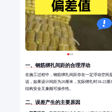
一、钢筋绑扎间距的合理浮动
在施工过程中，钢筋绑扎间距存在一定浮动空间是
说，如果设计间距为20厘米，实际绑扎时18-2
结构安全又兼顾可操作性。
二、误差产生的主要原因