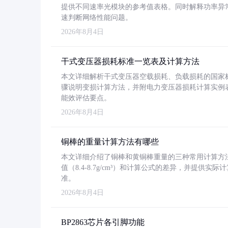
提供不同速率光模块的参考值表格。同时解释功率异
速判断网络性能问题。
2026年8月4日
干式变压器损耗标准一览表及计算方法
本文详细解析干式变压器空载损耗、负载损耗的国家标准（GB
骤说明变损计算方法，并附电力变压器损耗计算实例表格
能效评估要点。
2026年8月4日
铜棒的重量计算方法有哪些
本文详细介绍了铜棒和黄铜棒重量的三种常用计算方
值（8.4-8.7g/cm³）和计算公式的差异，并提供实际
准。
2026年8月4日
BP2863芯片各引脚功能