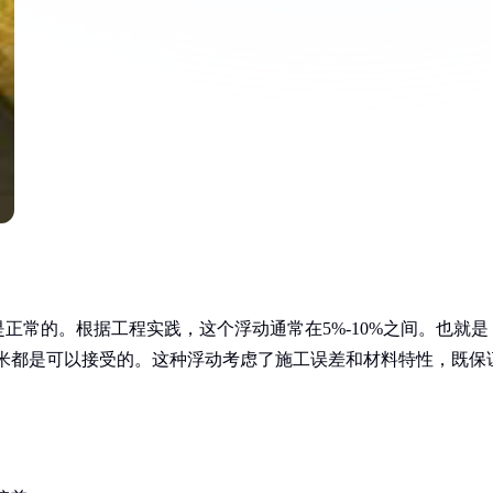
正常的。根据工程实践，这个浮动通常在5%-10%之间。也就是
2厘米都是可以接受的。这种浮动考虑了施工误差和材料特性，既保