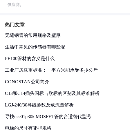
供应商。
热门文章
无缝钢管的常用规格及壁厚
生活中常见的传感器有哪些呢
PE100管材的含义是什么
工业厂房载重标准：一平方米能承受多少公斤
CONOSTAN公司简介
C13和C14插头国标与欧标的区别及其标准解析
LGJ-240/30导线参数及载流量解析
寻找nce01p30k MOSFET管的合适替代型号
电梯的尺寸有哪些规格