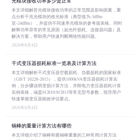
光模块接收功率多少是正常
本文详细解答光模块接收功率的正常范围及影响因素，重
点分析千兆光模块的收光标准（典型值为-3dBm
至-24dBm），并提供不同速率光模块的参考值表格。同时
解释功率异常的常见原因（如光纤损耗、连接器问题）及
解决方案，帮助用户快速判断网络性能问题。
2026年8月4日
干式变压器损耗标准一览表及计算方法
本文详细解析干式变压器空载损耗、负载损耗的国家标准
（GB/T 10228-2015），提供1000kVA变压器损耗计算实
例，分步骤说明变损计算方法，并附电力变压器损耗计算
实例表格，涵盖SCB10/SCB13等常见型号参数，指导用户
快速掌握变压器能效评估要点。
2026年8月4日
铜棒的重量计算方法有哪些
本文详细介绍了铜棒和黄铜棒重量的三种常用计算方法