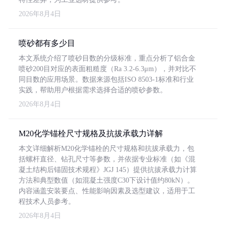
2026年8月4日
喷砂都有多少目
本文系统介绍了喷砂目数的分级标准，重点分析了铝合金
喷砂200目对应的表面粗糙度（Ra 3.2-6.3μm），并对比不
同目数的应用场景。数据来源包括ISO 8503-1标准和行业
实践，帮助用户根据需求选择合适的喷砂参数。
2026年8月4日
M20化学锚栓尺寸规格及抗拔承载力详解
本文详细解析M20化学锚栓的尺寸规格和抗拔承载力，包
括螺杆直径、钻孔尺寸等参数，并依据专业标准（如《混
凝土结构后锚固技术规程》JGJ 145）提供抗拔承载力计算
方法和典型数值（如混凝土强度C30下设计值约80kN）。
内容涵盖安装要点、性能影响因素及选型建议，适用于工
程技术人员参考。
2026年8月4日