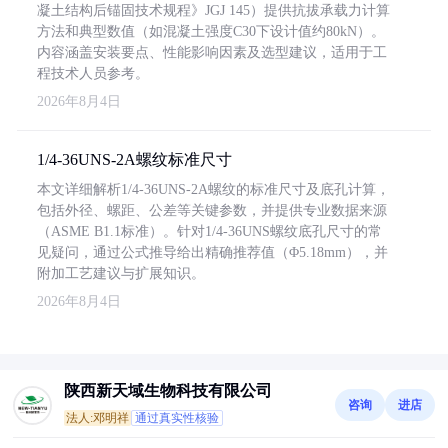
凝土结构后锚固技术规程》JGJ 145）提供抗拔承载力计算
方法和典型数值（如混凝土强度C30下设计值约80kN）。
内容涵盖安装要点、性能影响因素及选型建议，适用于工
程技术人员参考。
2026年8月4日
1/4-36UNS-2A螺纹标准尺寸
本文详细解析1/4-36UNS-2A螺纹的标准尺寸及底孔计算，
包括外径、螺距、公差等关键参数，并提供专业数据来源
（ASME B1.1标准）。针对1/4-36UNS螺纹底孔尺寸的常
见疑问，通过公式推导给出精确推荐值（Φ5.18mm），并
附加工艺建议与扩展知识。
2026年8月4日
陕西新天域生物科技有限公司
咨询
进店
法人:邓明祥
通过真实性核验