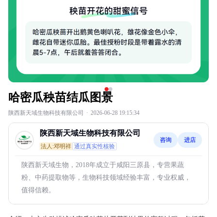
哈密瓜秧苗结瓜图景
陕西新天域生物科技有限公司
·
2026-06-28 19:15:34
陕西新天域生物科技有限公司
咨询
进店
法人:邓明祥
通过真实性核验
陕西新天域生物，2018年成立于咸阳三原县，专营果蔬
粉、中药提取物等，生物科技领域经验丰富，专业权威，
值得信赖。