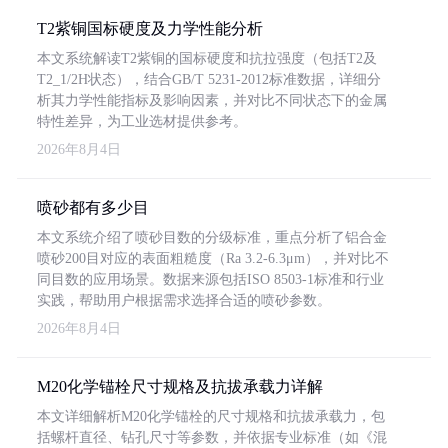
T2紫铜国标硬度及力学性能分析
本文系统解读T2紫铜的国标硬度和抗拉强度（包括T2及
T2_1/2H状态），结合GB/T 5231-2012标准数据，详细分
析其力学性能指标及影响因素，并对比不同状态下的金属
特性差异，为工业选材提供参考。
2026年8月4日
喷砂都有多少目
本文系统介绍了喷砂目数的分级标准，重点分析了铝合金
喷砂200目对应的表面粗糙度（Ra 3.2-6.3μm），并对比不
同目数的应用场景。数据来源包括ISO 8503-1标准和行业
实践，帮助用户根据需求选择合适的喷砂参数。
2026年8月4日
M20化学锚栓尺寸规格及抗拔承载力详解
本文详细解析M20化学锚栓的尺寸规格和抗拔承载力，包
括螺杆直径、钻孔尺寸等参数，并依据专业标准（如《混