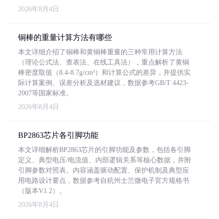
2026年8月4日
铜棒的重量计算方法有哪些
本文详细介绍了铜棒和黄铜棒重量的三种常用计算方法
（理论公式法、查表法、在线工具法），重点解析了黄铜
棒密度取值（8.4-8.7g/cm³）和计算公式的差异，并提供实
际计算案例、误差分析及选材建议，数据参考GB/T 4423-
2007等国家标准。
2026年8月4日
BP2863芯片各引脚功能
本文详细解析BP2863芯片的引脚功能及参数，包括各引脚
定义、典型电压/电流值、内部逻辑关系等核心数据，并附
引脚参数对照表。内容涵盖驱动配置、保护机制及典型应
用电路设计要点，数据参考自杭州士兰微电子官方规格书
（版本V1.2）。
2026年8月4日