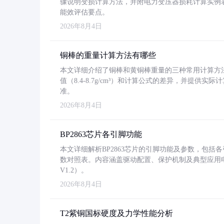
骤说明变损计算方法，并附电力变压器损耗计算实例表格
能效评估要点。
2026年8月4日
铜棒的重量计算方法有哪些
本文详细介绍了铜棒和黄铜棒重量的三种常用计算方
值（8.4-8.7g/cm³）和计算公式的差异，并提供实际
准。
2026年8月4日
BP2863芯片各引脚功能
本文详细解析BP2863芯片的引脚功能及参数，包
数对照表。内容涵盖驱动配置、保护机制及典型应用
V1.2）。
2026年8月4日
T2紫铜国标硬度及力学性能分析