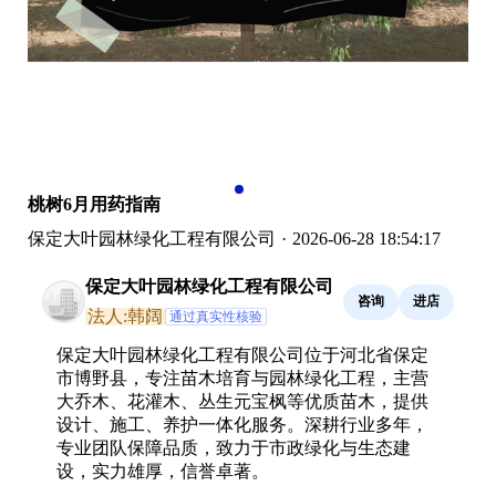
桃树6月用药指南
保定大叶园林绿化工程有限公司
·
2026-06-28 18:54:17
保定大叶园林绿化工程有限公司
咨询
进店
法人:韩阔
通过真实性核验
保定大叶园林绿化工程有限公司位于河北省保定
市博野县，专注苗木培育与园林绿化工程，主营
大乔木、花灌木、丛生元宝枫等优质苗木，提供
设计、施工、养护一体化服务。深耕行业多年，
专业团队保障品质，致力于市政绿化与生态建
设，实力雄厚，信誉卓著。