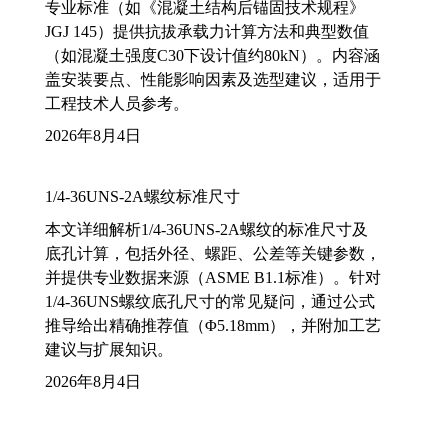
专业标准（如《混凝土结构后锚固技术规程》
JGJ 145）提供抗拔承载力计算方法和典型数值
（如混凝土强度C30下设计值约80kN）。内容涵
盖安装要点、性能影响因素及选型建议，适用于
工程技术人员参考。
2026年8月4日
1/4-36UNS-2A螺纹标准尺寸
本文详细解析1/4-36UNS-2A螺纹的标准尺寸及
底孔计算，包括外径、螺距、公差等关键参数，
并提供专业数据来源（ASME B1.1标准）。针对
1/4-36UNS螺纹底孔尺寸的常见疑问，通过公式
推导给出精确推荐值（Φ5.18mm），并附加工艺
建议与扩展知识。
2026年8月4日