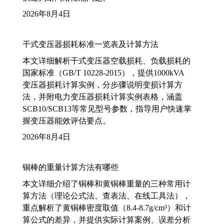
2026年8月4日
干式变压器损耗标准一览表及计算方法
本文详细解析干式变压器空载损耗、负载损耗的
国家标准（GB/T 10228-2015），提供1000kVA
变压器损耗计算实例，分步骤说明变损计算方
法，并附电力变压器损耗计算实例表格，涵盖
SCB10/SCB13等常见型号参数，指导用户快速掌
握变压器能效评估要点。
2026年8月4日
铜棒的重量计算方法有哪些
本文详细介绍了铜棒和黄铜棒重量的三种常用计
算方法（理论公式法、查表法、在线工具法），
重点解析了黄铜棒密度取值（8.4-8.7g/cm³）和计
算公式的差异，并提供实际计算案例、误差分析