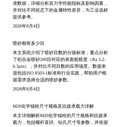
准数据，详细分析其力学性能指标及影响因素，
并对比不同状态下的金属特性差异，为工业选材
提供参考。
2026年8月4日
喷砂都有多少目
本文系统介绍了喷砂目数的分级标准，重点分析
了铝合金喷砂200目对应的表面粗糙度（Ra 3.2-
6.3μm），并对比不同目数的应用场景。数据来
源包括ISO 8503-1标准和行业实践，帮助用户根
据需求选择合适的喷砂参数。
2026年8月4日
M20化学锚栓尺寸规格及抗拔承载力详解
本文详细解析M20化学锚栓的尺寸规格和抗拔承
载力，包括螺杆直径、钻孔尺寸等参数，并依据