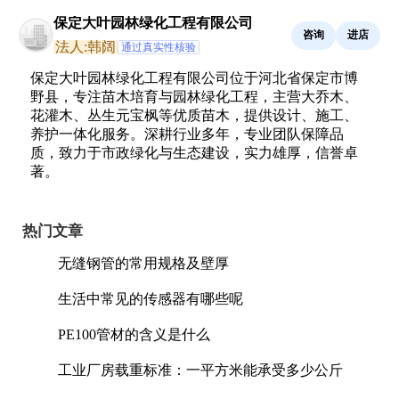
保定大叶园林绿化工程有限公司
咨询
进店
法人:韩阔
通过真实性核验
保定大叶园林绿化工程有限公司位于河北省保定市博
野县，专注苗木培育与园林绿化工程，主营大乔木、
花灌木、丛生元宝枫等优质苗木，提供设计、施工、
养护一体化服务。深耕行业多年，专业团队保障品
质，致力于市政绿化与生态建设，实力雄厚，信誉卓
著。
热门文章
无缝钢管的常用规格及壁厚
生活中常见的传感器有哪些呢
PE100管材的含义是什么
工业厂房载重标准：一平方米能承受多少公斤