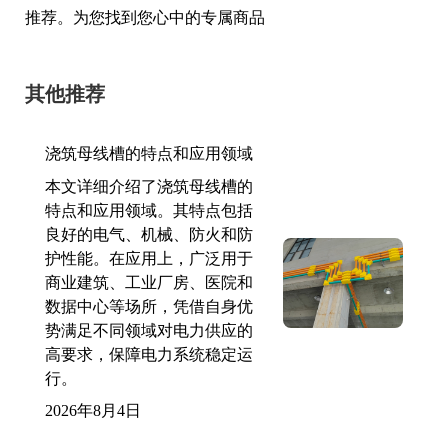
推荐。为您找到您心中的专属商品
其他推荐
浇筑母线槽的特点和应用领域
本文详细介绍了浇筑母线槽的
特点和应用领域。其特点包括
良好的电气、机械、防火和防
护性能。在应用上，广泛用于
商业建筑、工业厂房、医院和
数据中心等场所，凭借自身优
势满足不同领域对电力供应的
高要求，保障电力系统稳定运
行。
2026年8月4日