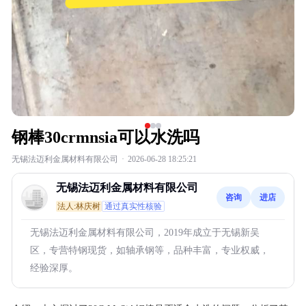
钢棒30crmnsia可以水洗吗
无锡法迈利金属材料有限公司
·
2026-06-28 18:25:21
无锡法迈利金属材料有限公司
咨询
进店
法人:林庆树
通过真实性核验
无锡法迈利金属材料有限公司，2019年成立于无锡新吴
区，专营特钢现货，如轴承钢等，品种丰富，专业权威，
经验深厚。