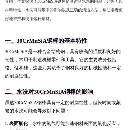
介绍：
本文探讨了30CrMnSiA钢棒是否适合水洗的问题，分析了其
材料特性、水洗可能带来的影响以及正确的清洁方法，帮助读者更
好地维护和使用这种钢材。
一、30CrMnSiA钢棒的基本特性
30CrMnSiA是一种合金结构钢，具有较高的强度和良好的
韧性，常用于制造机械零件和工具。它的主要成分包括
铬、锰和硅，这些元素赋予了钢材良好的机械性能和一定
的耐腐蚀性。
二、水洗对30CrMnSiA钢棒的影响
虽然30CrMnSiA钢棒具有一定的耐腐蚀性，但长时间或频
繁的水洗可能会导致以下问题：
表面氧化
：水中的氧气可能加速钢材表面的氧化反应，