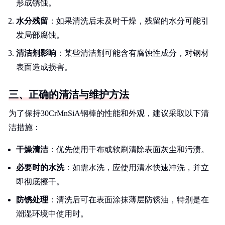
形成锈蚀。
水分残留
：如果清洗后未及时干燥，残留的水分可能引
发局部腐蚀。
清洁剂影响
：某些清洁剂可能含有腐蚀性成分，对钢材
表面造成损害。
三、正确的清洁与维护方法
为了保持30CrMnSiA钢棒的性能和外观，建议采取以下清
洁措施：
干燥清洁
：优先使用干布或软刷清除表面灰尘和污渍。
必要时的水洗
：如需水洗，应使用清水快速冲洗，并立
即彻底擦干。
防锈处理
：清洗后可在表面涂抹薄层防锈油，特别是在
潮湿环境中使用时。