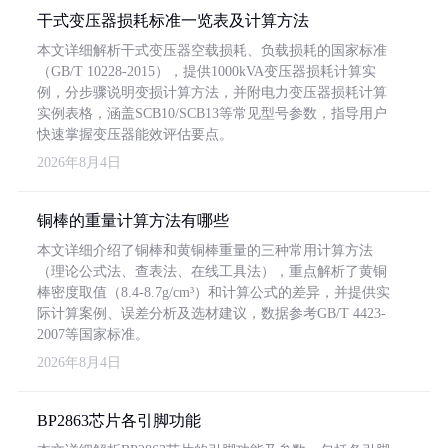
干式变压器损耗标准一览表及计算方法
本文详细解析干式变压器空载损耗、负载损耗的国家标准
（GB/T 10228-2015），提供1000kVA变压器损耗计算实
例，分步骤说明变损计算方法，并附电力变压器损耗计算
实例表格，涵盖SCB10/SCB13等常见型号参数，指导用户
快速掌握变压器能效评估要点。
2026年8月4日
铜棒的重量计算方法有哪些
本文详细介绍了铜棒和黄铜棒重量的三种常用计算方法
（理论公式法、查表法、在线工具法），重点解析了黄铜
棒密度取值（8.4-8.7g/cm³）和计算公式的差异，并提供实
际计算案例、误差分析及选材建议，数据参考GB/T 4423-
2007等国家标准。
2026年8月4日
BP2863芯片各引脚功能