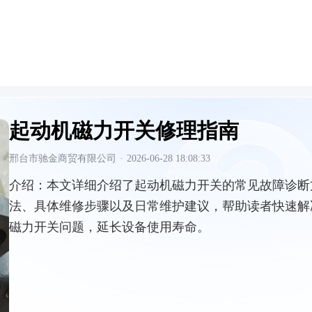
起动机磁力开关修理指南
邢台市驰金商贸有限公司
·
2026-06-28 18:08:33
介绍：
本文详细介绍了起动机磁力开关的常见故障诊断
法、具体维修步骤以及日常维护建议，帮助读者快速解
磁力开关问题，延长设备使用寿命。