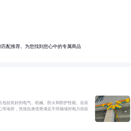
准匹配推荐。为您找到您心中的专属商品
点包括良好的电气、机械、防火和防护性能。在应
心等场所，凭借自身优势满足不同领域对电力供应