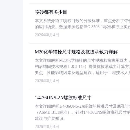
喷砂都有多少目
本文系统介绍了喷砂目数的分级标准，重点分析了铝合金喷
的应用场景。数据来源包括ISO 8503-1标准和行
2026年8月4日
M20化学锚栓尺寸规格及抗拔承载力详解
本文详细解析M20化学锚栓的尺寸规格和抗拔承载
构后锚固技术规程》JGJ 145）提供抗拔承载力计算
要点、性能影响因素及选型建议，适用于工程技术人
2026年8月4日
1/4-36UNS-2A螺纹标准尺寸
本文详细解析1/4-36UNS-2A螺纹的标准尺寸及
（ASME B1.1标准）。针对1/4-36UNS螺纹底
建议与扩展知识。
2026年8月4日