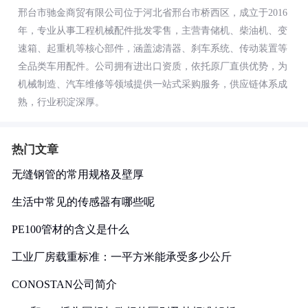
邢台市驰金商贸有限公司位于河北省邢台市桥西区，成立于2016
年，专业从事工程机械配件批发零售，主营青储机、柴油机、变
速箱、起重机等核心部件，涵盖滤清器、刹车系统、传动装置等
全品类车用配件。公司拥有进出口资质，依托原厂直供优势，为
机械制造、汽车维修等领域提供一站式采购服务，供应链体系成
熟，行业积淀深厚。
热门文章
无缝钢管的常用规格及壁厚
生活中常见的传感器有哪些呢
PE100管材的含义是什么
工业厂房载重标准：一平方米能承受多少公斤
CONOSTAN公司简介