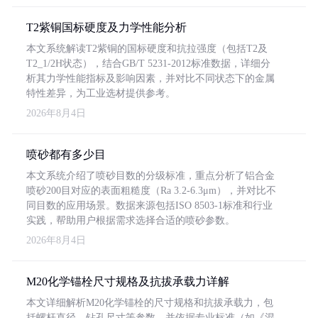
T2紫铜国标硬度及力学性能分析
本文系统解读T2紫铜的国标硬度和抗拉强度（包括T2及
T2_1/2H状态），结合GB/T 5231-2012标准数据，详细分
析其力学性能指标及影响因素，并对比不同状态下的金属
特性差异，为工业选材提供参考。
2026年8月4日
喷砂都有多少目
本文系统介绍了喷砂目数的分级标准，重点分析了铝合金
喷砂200目对应的表面粗糙度（Ra 3.2-6.3μm），并对比不
同目数的应用场景。数据来源包括ISO 8503-1标准和行业
实践，帮助用户根据需求选择合适的喷砂参数。
2026年8月4日
M20化学锚栓尺寸规格及抗拔承载力详解
本文详细解析M20化学锚栓的尺寸规格和抗拔承载力，包
括螺杆直径、钻孔尺寸等参数，并依据专业标准（如《混