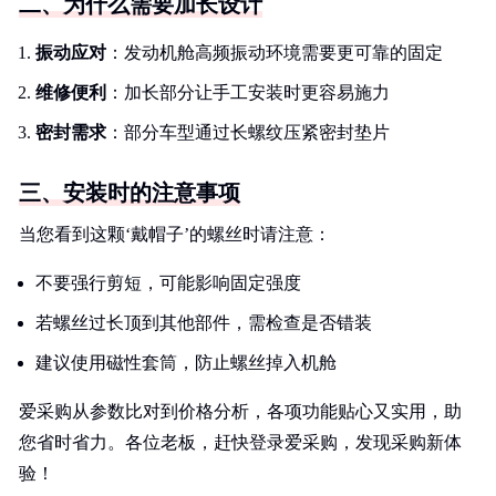
二、为什么需要加长设计
振动应对
：发动机舱高频振动环境需要更可靠的固定
维修便利
：加长部分让手工安装时更容易施力
密封需求
：部分车型通过长螺纹压紧密封垫片
三、安装时的注意事项
当您看到这颗‘戴帽子’的螺丝时请注意：
不要强行剪短，可能影响固定强度
若螺丝过长顶到其他部件，需检查是否错装
建议使用磁性套筒，防止螺丝掉入机舱
爱采购从参数比对到价格分析，各项功能贴心又实用，助
您省时省力。各位老板，赶快登录爱采购，发现采购新体
验！