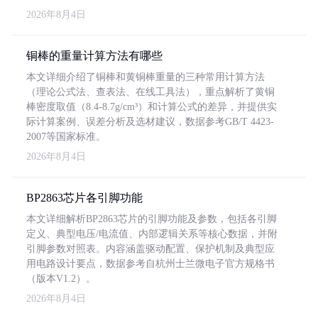
2026年8月4日
铜棒的重量计算方法有哪些
本文详细介绍了铜棒和黄铜棒重量的三种常用计算方法
（理论公式法、查表法、在线工具法），重点解析了黄铜
棒密度取值（8.4-8.7g/cm³）和计算公式的差异，并提供实
际计算案例、误差分析及选材建议，数据参考GB/T 4423-
2007等国家标准。
2026年8月4日
BP2863芯片各引脚功能
本文详细解析BP2863芯片的引脚功能及参数，包括各引脚
定义、典型电压/电流值、内部逻辑关系等核心数据，并附
引脚参数对照表。内容涵盖驱动配置、保护机制及典型应
用电路设计要点，数据参考自杭州士兰微电子官方规格书
（版本V1.2）。
2026年8月4日