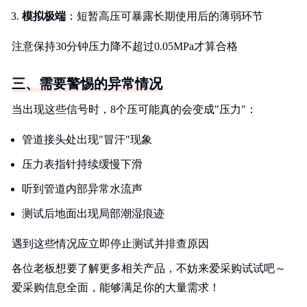
模拟极端
：短暂高压可暴露长期使用后的薄弱环节
注意保持30分钟压力降不超过0.05MPa才算合格
三、需要警惕的异常情况
当出现这些信号时，8个压可能真的会变成"压力"：
管道接头处出现"冒汗"现象
压力表指针持续缓慢下滑
听到管道内部异常水流声
测试后地面出现局部潮湿痕迹
遇到这些情况应立即停止测试并排查原因
各位老板想要了解更多相关产品，不妨来爱采购试试吧～
爱采购信息全面，能够满足你的大量需求！