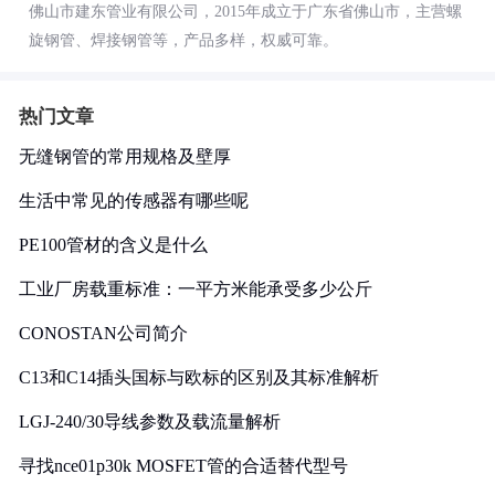
佛山市建东管业有限公司，2015年成立于广东省佛山市，主营螺
旋钢管、焊接钢管等，产品多样，权威可靠。
热门文章
无缝钢管的常用规格及壁厚
生活中常见的传感器有哪些呢
PE100管材的含义是什么
工业厂房载重标准：一平方米能承受多少公斤
CONOSTAN公司简介
C13和C14插头国标与欧标的区别及其标准解析
LGJ-240/30导线参数及载流量解析
寻找nce01p30k MOSFET管的合适替代型号