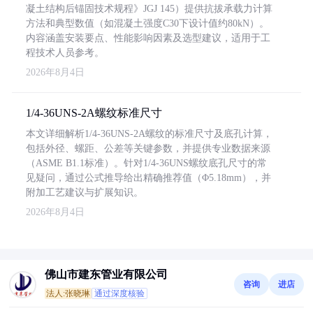
凝土结构后锚固技术规程》JGJ 145）提供抗拔承载力计算
方法和典型数值（如混凝土强度C30下设计值约80kN）。
内容涵盖安装要点、性能影响因素及选型建议，适用于工
程技术人员参考。
2026年8月4日
1/4-36UNS-2A螺纹标准尺寸
本文详细解析1/4-36UNS-2A螺纹的标准尺寸及底孔计算，
包括外径、螺距、公差等关键参数，并提供专业数据来源
（ASME B1.1标准）。针对1/4-36UNS螺纹底孔尺寸的常
见疑问，通过公式推导给出精确推荐值（Φ5.18mm），并
附加工艺建议与扩展知识。
2026年8月4日
佛山市建东管业有限公司
咨询
进店
法人:张晓琳
通过深度核验