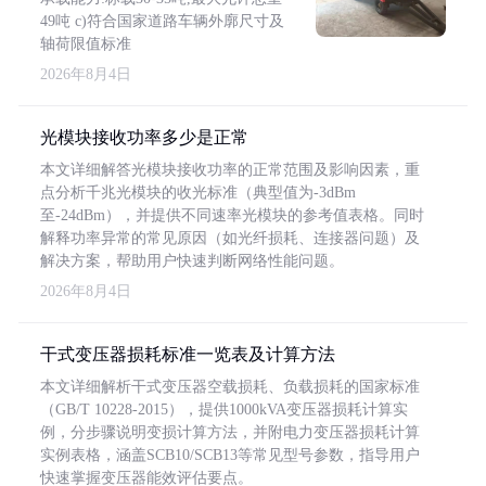
49吨 c)符合国家道路车辆外廓尺寸及
轴荷限值标准
2026年8月4日
光模块接收功率多少是正常
本文详细解答光模块接收功率的正常范围及影响因素，重
点分析千兆光模块的收光标准（典型值为-3dBm
至-24dBm），并提供不同速率光模块的参考值表格。同时
解释功率异常的常见原因（如光纤损耗、连接器问题）及
解决方案，帮助用户快速判断网络性能问题。
2026年8月4日
干式变压器损耗标准一览表及计算方法
本文详细解析干式变压器空载损耗、负载损耗的国家标准
（GB/T 10228-2015），提供1000kVA变压器损耗计算实
例，分步骤说明变损计算方法，并附电力变压器损耗计算
实例表格，涵盖SCB10/SCB13等常见型号参数，指导用户
快速掌握变压器能效评估要点。