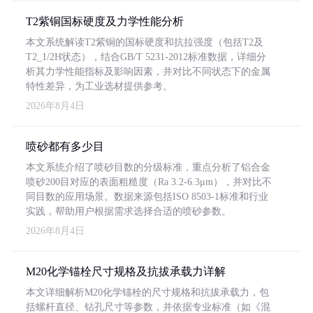
T2紫铜国标硬度及力学性能分析
本文系统解读T2紫铜的国标硬度和抗拉强度（包括T2及
T2_1/2H状态），结合GB/T 5231-2012标准数据，详细分
析其力学性能指标及影响因素，并对比不同状态下的金属
特性差异，为工业选材提供参考。
2026年8月4日
喷砂都有多少目
本文系统介绍了喷砂目数的分级标准，重点分析了铝合金
喷砂200目对应的表面粗糙度（Ra 3.2-6.3μm），并对比不
同目数的应用场景。数据来源包括ISO 8503-1标准和行业
实践，帮助用户根据需求选择合适的喷砂参数。
2026年8月4日
M20化学锚栓尺寸规格及抗拔承载力详解
本文详细解析M20化学锚栓的尺寸规格和抗拔承载力，包
括螺杆直径、钻孔尺寸等参数，并依据专业标准（如《混