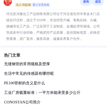
咨询
进店
法人:刘起瑞
通过深度核验
河北富兴隆化工产品销售有限公司位于河北省沧州市青县木门店
镇后仔仪村，成立于2018年，专业经营片碱、氢氧化钠、火碱、
烧碱等化工产品，广泛应用于工业制造、金属处理等领域。公司
凭借多年行业经验，严格把控产品质量，提供国标现货，价格优
势显著，原厂直供，服务高效，诚邀各界客户合作。
热门文章
无缝钢管的常用规格及壁厚
生活中常见的传感器有哪些呢
PE100管材的含义是什么
工业厂房载重标准：一平方米能承受多少公斤
CONOSTAN公司简介