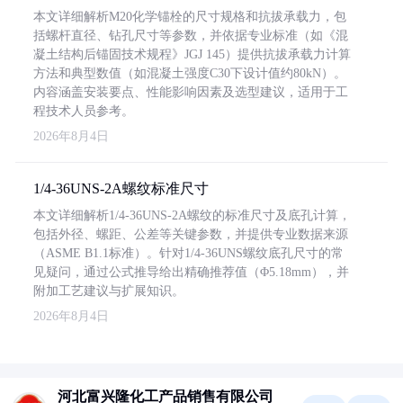
本文详细解析M20化学锚栓的尺寸规格和抗拔承载力，包
括螺杆直径、钻孔尺寸等参数，并依据专业标准（如《混
凝土结构后锚固技术规程》JGJ 145）提供抗拔承载力计算
方法和典型数值（如混凝土强度C30下设计值约80kN）。
内容涵盖安装要点、性能影响因素及选型建议，适用于工
程技术人员参考。
2026年8月4日
1/4-36UNS-2A螺纹标准尺寸
本文详细解析1/4-36UNS-2A螺纹的标准尺寸及底孔计算，
包括外径、螺距、公差等关键参数，并提供专业数据来源
（ASME B1.1标准）。针对1/4-36UNS螺纹底孔尺寸的常
见疑问，通过公式推导给出精确推荐值（Φ5.18mm），并
附加工艺建议与扩展知识。
2026年8月4日
河北富兴隆化工产品销售有限公司