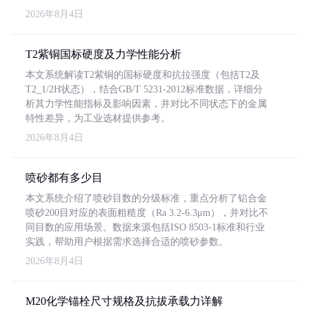
2026年8月4日
T2紫铜国标硬度及力学性能分析
本文系统解读T2紫铜的国标硬度和抗拉强度（包括T2及
T2_1/2H状态），结合GB/T 5231-2012标准数据，详细分
析其力学性能指标及影响因素，并对比不同状态下的金属
特性差异，为工业选材提供参考。
2026年8月4日
喷砂都有多少目
本文系统介绍了喷砂目数的分级标准，重点分析了铝合金
喷砂200目对应的表面粗糙度（Ra 3.2-6.3μm），并对比不
同目数的应用场景。数据来源包括ISO 8503-1标准和行业
实践，帮助用户根据需求选择合适的喷砂参数。
2026年8月4日
M20化学锚栓尺寸规格及抗拔承载力详解