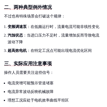
二、两种典型例外情况
不过也有特殊场景会打破这个规律：
变频调速泵
：在低频运行时，流量电流可能非线性变化
汽蚀状态
：当进口压力不足时，流量增加反而导致电流
波动下降
超高效电机
：在特定工况点可能出现电流优化区间
三、实际应用注意事项
操作人员需要关注这些信号：
电流突增可能预示管道堵塞
电流异常波动反映机械故障
理想工况应处于电机效率曲线平坦区