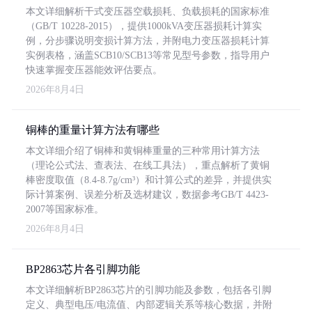
本文详细解析干式变压器空载损耗、负载损耗的国家标准
（GB/T 10228-2015），提供1000kVA变压器损耗计算实
例，分步骤说明变损计算方法，并附电力变压器损耗计算
实例表格，涵盖SCB10/SCB13等常见型号参数，指导用户
快速掌握变压器能效评估要点。
2026年8月4日
铜棒的重量计算方法有哪些
本文详细介绍了铜棒和黄铜棒重量的三种常用计算方法
（理论公式法、查表法、在线工具法），重点解析了黄铜
棒密度取值（8.4-8.7g/cm³）和计算公式的差异，并提供实
际计算案例、误差分析及选材建议，数据参考GB/T 4423-
2007等国家标准。
2026年8月4日
BP2863芯片各引脚功能
本文详细解析BP2863芯片的引脚功能及参数，包括各引脚
定义、典型电压/电流值、内部逻辑关系等核心数据，并附