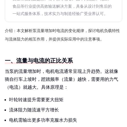
食品等行业提供高效输送解决方案，具备从设计到售后的
一站式服务体系，技术实力与制造经验广受业界认可。
介绍：
本文解析泵流量增加时电流的变化规律，探讨电机负载特性
与流体阻力的相互作用，并提供实际应用中的注意事项。
一、流量与电流的正比关系
当泵的流量增加时，电机电流通常呈现上升趋势。这就像
骑自行车上坡时，蹬踏频率（流量）越快，需要用的力气
（电流）就越大。具体原理是：
叶轮转速提升需要更大扭矩
流体阻力随流速平方增长
电机需输出更多功率克服水力损失