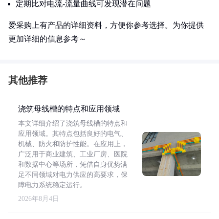
定期比对电流-流量曲线可发现潜在问题
爱采购上有产品的详细资料，方便你参考选择。为你提供
更加详细的信息参考～
其他推荐
浇筑母线槽的特点和应用领域
本文详细介绍了浇筑母线槽的特点和
应用领域。其特点包括良好的电气、
机械、防火和防护性能。在应用上，
广泛用于商业建筑、工业厂房、医院
和数据中心等场所，凭借自身优势满
足不同领域对电力供应的高要求，保
障电力系统稳定运行。
2026年8月4日