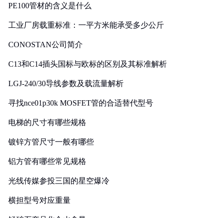
PE100管材的含义是什么
工业厂房载重标准：一平方米能承受多少公斤
CONOSTAN公司简介
C13和C14插头国标与欧标的区别及其标准解析
LGJ-240/30导线参数及载流量解析
寻找nce01p30k MOSFET管的合适替代型号
电梯的尺寸有哪些规格
镀锌方管尺寸一般有哪些
铝方管有哪些常见规格
光线传媒参投三国的星空爆冷
横担型号对应重量