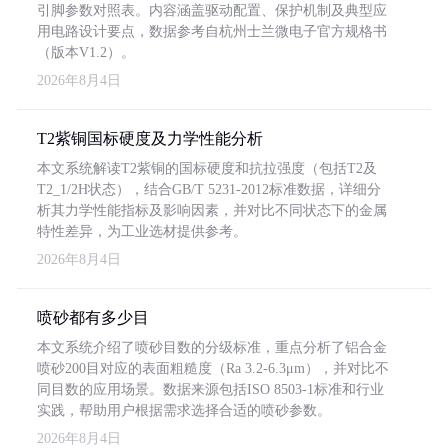
引脚参数对照表。内容涵盖驱动配置、保护机制及典型应
用电路设计要点，数据参考自杭州士兰微电子官方规格书
（版本V1.2）。
2026年8月4日
T2紫铜国标硬度及力学性能分析
本文系统解读T2紫铜的国标硬度和抗拉强度（包括T2及
T2_1/2H状态），结合GB/T 5231-2012标准数据，详细分
析其力学性能指标及影响因素，并对比不同状态下的金属
特性差异，为工业选材提供参考。
2026年8月4日
喷砂都有多少目
本文系统介绍了喷砂目数的分级标准，重点分析了铝合金
喷砂200目对应的表面粗糙度（Ra 3.2-6.3μm），并对比不
同目数的应用场景。数据来源包括ISO 8503-1标准和行业
实践，帮助用户根据需求选择合适的喷砂参数。
2026年8月4日