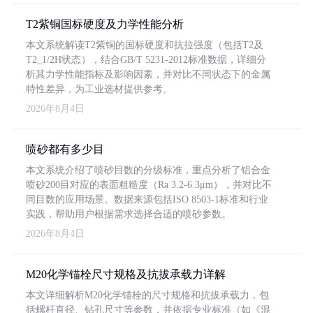
T2紫铜国标硬度及力学性能分析
本文系统解读T2紫铜的国标硬度和抗拉强度（包括T2及
T2_1/2H状态），结合GB/T 5231-2012标准数据，详细分
析其力学性能指标及影响因素，并对比不同状态下的金属
特性差异，为工业选材提供参考。
2026年8月4日
喷砂都有多少目
本文系统介绍了喷砂目数的分级标准，重点分析了铝合金
喷砂200目对应的表面粗糙度（Ra 3.2-6.3μm），并对比不
同目数的应用场景。数据来源包括ISO 8503-1标准和行业
实践，帮助用户根据需求选择合适的喷砂参数。
2026年8月4日
M20化学锚栓尺寸规格及抗拔承载力详解
本文详细解析M20化学锚栓的尺寸规格和抗拔承载力，包
括螺杆直径、钻孔尺寸等参数，并依据专业标准（如《混