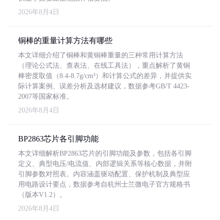
2026年8月4日
铜棒的重量计算方法有哪些
本文详细介绍了铜棒和黄铜棒重量的三种常用计算方法
（理论公式法、查表法、在线工具法），重点解析了黄铜
棒密度取值（8.4-8.7g/cm³）和计算公式的差异，并提供实
际计算案例、误差分析及选材建议，数据参考GB/T 4423-
2007等国家标准。
2026年8月4日
BP2863芯片各引脚功能
本文详细解析BP2863芯片的引脚功能及参数，包括各引脚
定义、典型电压/电流值、内部逻辑关系等核心数据，并附
引脚参数对照表。内容涵盖驱动配置、保护机制及典型应
用电路设计要点，数据参考自杭州士兰微电子官方规格书
（版本V1.2）。
2026年8月4日