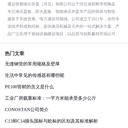
通达管廊液压井盖（河北）有限公司位于河北省邯郸市馆陶县，
专注液压盖板、防火盖板、智能液压井盖等产品的研发与制造，
服务于市政管廊、电力通信等领域。公司成立于2021年，依托专
业技术和成熟经验，提供液压机械及元件的一站式解决方案，产
品广泛应用于基础设施建设项目，以品质与创新赢得市场认可。
热门文章
无缝钢管的常用规格及壁厚
生活中常见的传感器有哪些呢
PE100管材的含义是什么
工业厂房载重标准：一平方米能承受多少公斤
CONOSTAN公司简介
C13和C14插头国标与欧标的区别及其标准解析