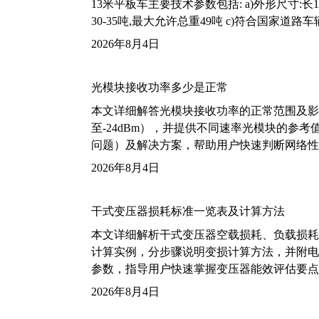
13米平板车主要技术参数包括: a)外形尺寸:长13m
30-35吨,最大允许总重49吨 c)符合国家道
2026年8月4日
光模块接收功率多少是正常
本文详细解答光模块接收功率的正常范围及影
至-24dBm），并提供不同速率光模块的参
问题）及解决方案，帮助用户快速判断网络性
2026年8月4日
干式变压器损耗标准一览表及计算方法
本文详细解析干式变压器空载损耗、负载损耗的国家标
计算实例，分步骤说明变损计算方法，并附电力变
参数，指导用户快速掌握变压器能效评估要点
2026年8月4日