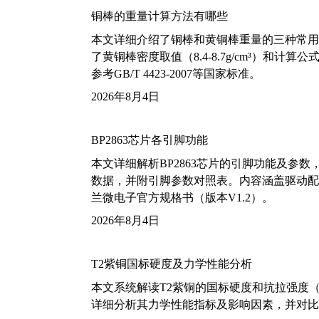
铜棒的重量计算方法有哪些
本文详细介绍了铜棒和黄铜棒重量的三种常用
了黄铜棒密度取值（8.4-8.7g/cm³）和
参考GB/T 4423-2007等国家标准。
2026年8月4日
BP2863芯片各引脚功能
本文详细解析BP2863芯片的引脚功能及参
数据，并附引脚参数对照表。内容涵盖驱动配
兰微电子官方规格书（版本V1.2）。
2026年8月4日
T2紫铜国标硬度及力学性能分析
本文系统解读T2紫铜的国标硬度和抗拉强度（包括T2
详细分析其力学性能指标及影响因素，并对比