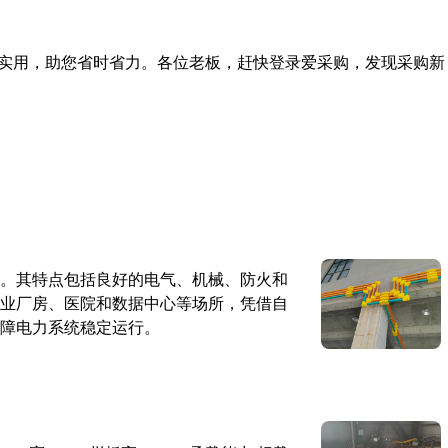
实用，助您省时省力。各位老板，赶快登录爱采购，发现采购新
。其特点包括良好的电气、机械、防火和
业厂房、医院和数据中心等场所，凭借自
障电力系统稳定运行。