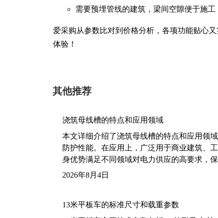
需要预埋管线的建筑，梁间空隙便于施工
爱采购从参数比对到价格分析，各项功能贴心又
体验！
其他推荐
浇筑母线槽的特点和应用领域
本文详细介绍了浇筑母线槽的特点和应用领域
防护性能。在应用上，广泛用于商业建筑、工
身优势满足不同领域对电力供应的高要求，保
2026年8月4日
13米平板车的标准尺寸和载重参数