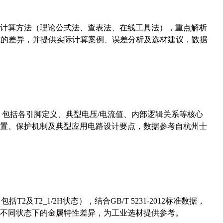
计算方法（理论公式法、查表法、在线工具法），重点解析
计算公式的差异，并提供实际计算案例、误差分析及选材建议，数据
数，包括各引脚定义、典型电压/电流值、内部逻辑关系等核心
置、保护机制及典型应用电路设计要点，数据参考自杭州士
及T2_1/2H状态），结合GB/T 5231-2012标准数据，
不同状态下的金属特性差异，为工业选材提供参考。