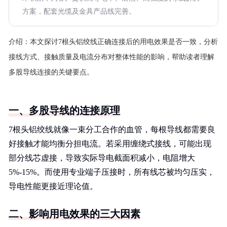
方案，配套光缆及金具产品线完善。
介绍：
本文探讨7根头铝绞线正确连接后的用电效果是否一致，分析
接线方式、接触质量及电流分布对整体性能的影响，帮助读者理解
多股导线连接的关键要点。
一、多股导线的连接原理
7根头铝绞线就像一束分工合作的血管，每根导线都需要良
好接触才能均衡分担电流。若采用缠绕式接线，可能出现
部分线芯虚接，导致实际导电截面积减小，电阻增大
5%-15%。而使用专业端子压接时，所有线芯被均匀压实，
导电性能更接近理论值。
二、影响用电效果的三大因素