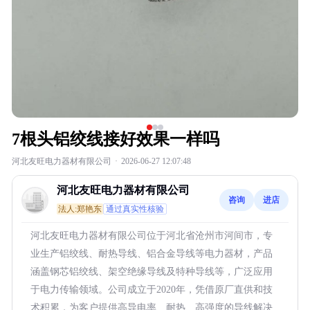
7根头铝绞线接好效果一样吗
河北友旺电力器材有限公司
·
2026-06-27 12:07:48
河北友旺电力器材有限公司
咨询
进店
法人:郑艳东
通过真实性核验
河北友旺电力器材有限公司位于河北省沧州市河间市，专
业生产铝绞线、耐热导线、铝合金导线等电力器材，产品
涵盖钢芯铝绞线、架空绝缘导线及特种导线等，广泛应用
于电力传输领域。公司成立于2020年，凭借原厂直供和技
术积累，为客户提供高导电率、耐热、高强度的导线解决