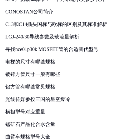
CONOSTAN公司简介
C13和C14插头国标与欧标的区别及其标准解析
LGJ-240/30导线参数及载流量解析
寻找nce01p30k MOSFET管的合适替代型号
电梯的尺寸有哪些规格
镀锌方管尺寸一般有哪些
铝方管有哪些常见规格
光线传媒参投三国的星空爆冷
横担型号对应重量
锰矿石产品化合水含量
曲臂车规格型号大全