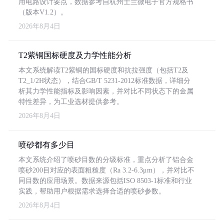
用电路设计要点，数据参考自杭州士兰微电子官方规格书
（版本V1.2）。
2026年8月4日
T2紫铜国标硬度及力学性能分析
本文系统解读T2紫铜的国标硬度和抗拉强度（包括T2及
T2_1/2H状态），结合GB/T 5231-2012标准数据，详细分
析其力学性能指标及影响因素，并对比不同状态下的金属
特性差异，为工业选材提供参考。
2026年8月4日
喷砂都有多少目
本文系统介绍了喷砂目数的分级标准，重点分析了铝合金
喷砂200目对应的表面粗糙度（Ra 3.2-6.3μm），并对比不
同目数的应用场景。数据来源包括ISO 8503-1标准和行业
实践，帮助用户根据需求选择合适的喷砂参数。
2026年8月4日