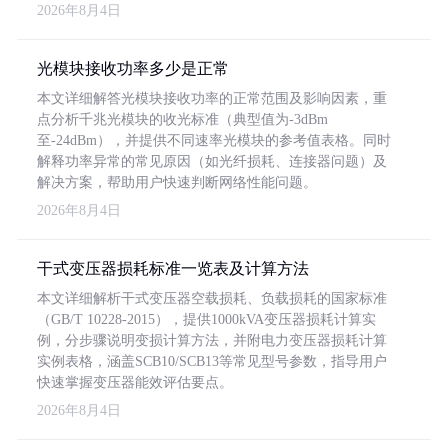
2026年8月4日
光模块接收功率多少是正常
本文详细解答光模块接收功率的正常范围及影响因素，重
点分析千兆光模块的收光标准（典型值为-3dBm
至-24dBm），并提供不同速率光模块的参考值表格。同时
解释功率异常的常见原因（如光纤损耗、连接器问题）及
解决方案，帮助用户快速判断网络性能问题。
2026年8月4日
干式变压器损耗标准一览表及计算方法
本文详细解析干式变压器空载损耗、负载损耗的国家标准
（GB/T 10228-2015），提供1000kVA变压器损耗计算实
例，分步骤说明变损计算方法，并附电力变压器损耗计算
实例表格，涵盖SCB10/SCB13等常见型号参数，指导用户
快速掌握变压器能效评估要点。
2026年8月4日