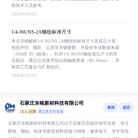
程技术人员参考。
2026年8月4日
1/4-36UNS-2A螺纹标准尺寸
本文详细解析1/4-36UNS-2A螺纹的标准尺寸及底孔计算，
包括外径、螺距、公差等关键参数，并提供专业数据来源
（ASME B1.1标准）。针对1/4-36UNS螺纹底孔尺寸的常
见疑问，通过公式推导给出精确推荐值（Φ5.18mm），并
附加工艺建议与扩展知识。
2026年8月4日
石家庄东铭新材科技有限公司
咨询
进店
法人:赵鹏
通过真实性核验
石家庄东铭新材科技有限公司位于石家庄高新区裕华东路，专注
靶材、颗粒、粉末等新型材料研发与销售，服务电子、光学等高