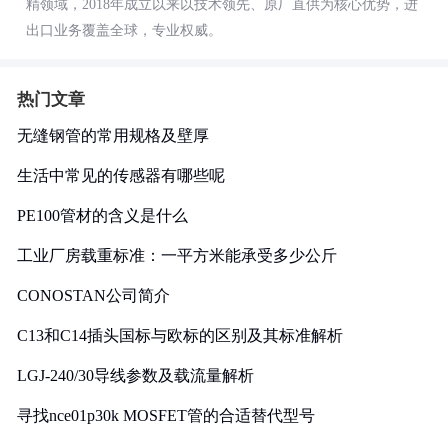
精领域，2018年成立以来以技术领先、原厂直供为核心优势，进
出口业务覆盖全球，专业权威。
热门文章
无缝钢管的常用规格及壁厚
生活中常见的传感器有哪些呢
PE100管材的含义是什么
工业厂房载重标准：一平方米能承受多少公斤
CONOSTAN公司简介
C13和C14插头国标与欧标的区别及其标准解析
LGJ-240/30导线参数及载流量解析
寻找nce01p30k MOSFET管的合适替代型号