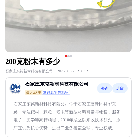
200克粉末有多少
石家庄东铭新材科技有限公司
·
2026-06-27 12:03:52
石家庄东铭新材科技有限公司
咨询
进店
法人:赵鹏
通过真实性核验
石家庄东铭新材科技有限公司位于石家庄高新区裕华东
路，专注靶材、颗粒、粉末等新型材料研发与销售，服务
电子、光学等高精领域，2018年成立以来以技术领先、原
厂直供为核心优势，进出口业务覆盖全球，专业权威。