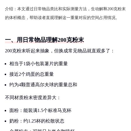
介绍：
本文通过日常物品类比和实际测量方法，生动解释200克粉末
的体积概念，帮助读者直观理解这一重量对应的空间占用情况。
一、用日常物品理解200克粉末
200克粉末听起来抽象，但换成常见物品就直观多了：
相当于1袋小包装薯片的重量
接近2个鸡蛋的总重量
约为4颗普通高尔夫球的重量总和
不同材质粉末密度差异大：
面粉：能装满1.5个标准马克杯
奶粉：约1.25杯的松散状态