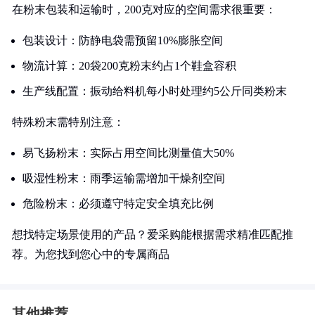
在粉末包装和运输时，200克对应的空间需求很重要：
包装设计：防静电袋需预留10%膨胀空间
物流计算：20袋200克粉末约占1个鞋盒容积
生产线配置：振动给料机每小时处理约5公斤同类粉末
特殊粉末需特别注意：
易飞扬粉末：实际占用空间比测量值大50%
吸湿性粉末：雨季运输需增加干燥剂空间
危险粉末：必须遵守特定安全填充比例
想找特定场景使用的产品？爱采购能根据需求精准匹配推
荐。为您找到您心中的专属商品
其他推荐