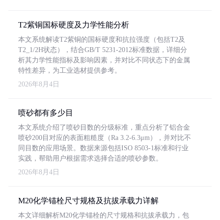
T2紫铜国标硬度及力学性能分析
本文系统解读T2紫铜的国标硬度和抗拉强度（包括T2及
T2_1/2H状态），结合GB/T 5231-2012标准数据，详细分
析其力学性能指标及影响因素，并对比不同状态下的金属
特性差异，为工业选材提供参考。
2026年8月4日
喷砂都有多少目
本文系统介绍了喷砂目数的分级标准，重点分析了铝合金
喷砂200目对应的表面粗糙度（Ra 3.2-6.3μm），并对比不
同目数的应用场景。数据来源包括ISO 8503-1标准和行业
实践，帮助用户根据需求选择合适的喷砂参数。
2026年8月4日
M20化学锚栓尺寸规格及抗拔承载力详解
本文详细解析M20化学锚栓的尺寸规格和抗拔承载力，包