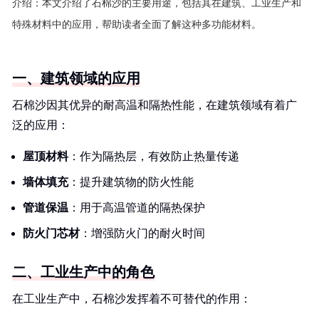
介绍：
本文介绍了石棉沙的主要用途，包括其在建筑、工业生产和
特殊材料中的应用，帮助读者全面了解这种多功能材料。
一、建筑领域的应用
石棉沙因其优异的耐高温和隔热性能，在建筑领域有着广
泛的应用：
屋顶材料
：作为隔热层，有效防止热量传递
墙体填充
：提升建筑物的防火性能
管道保温
：用于高温管道的隔热保护
防火门芯材
：增强防火门的耐火时间
二、工业生产中的角色
在工业生产中，石棉沙发挥着不可替代的作用：