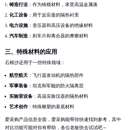
铸造行业
：作为铸模材料，承受高温金属液
化工设备
：用于反应釜的隔热衬里
电力设施
：变压器和高压设备的绝缘材料
汽车制造
：刹车片和离合器的摩擦材料
三、特殊材料的应用
石棉沙还用于一些特殊领域：
航空航天
：飞行器发动机的隔热部件
军事装备
：坦克和军舰的防火隔离层
实验室设备
：高温实验仪器的隔热材料
艺术创作
：特殊雕塑的基底材料
爱采购产品信息全面，爱采购能帮你快速找到参考，其中
对比功能可能对你有帮助，各位老板快去试试吧～