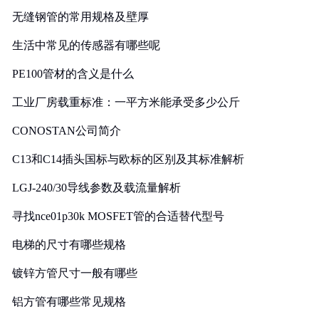
无缝钢管的常用规格及壁厚
生活中常见的传感器有哪些呢
PE100管材的含义是什么
工业厂房载重标准：一平方米能承受多少公斤
CONOSTAN公司简介
C13和C14插头国标与欧标的区别及其标准解析
LGJ-240/30导线参数及载流量解析
寻找nce01p30k MOSFET管的合适替代型号
电梯的尺寸有哪些规格
镀锌方管尺寸一般有哪些
铝方管有哪些常见规格