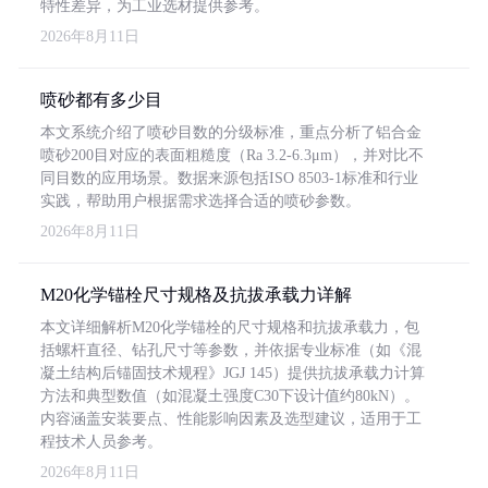
特性差异，为工业选材提供参考。
2026年8月11日
喷砂都有多少目
本文系统介绍了喷砂目数的分级标准，重点分析了铝合金
喷砂200目对应的表面粗糙度（Ra 3.2-6.3μm），并对比不
同目数的应用场景。数据来源包括ISO 8503-1标准和行业
实践，帮助用户根据需求选择合适的喷砂参数。
2026年8月11日
M20化学锚栓尺寸规格及抗拔承载力详解
本文详细解析M20化学锚栓的尺寸规格和抗拔承载力，包
括螺杆直径、钻孔尺寸等参数，并依据专业标准（如《混
凝土结构后锚固技术规程》JGJ 145）提供抗拔承载力计算
方法和典型数值（如混凝土强度C30下设计值约80kN）。
内容涵盖安装要点、性能影响因素及选型建议，适用于工
程技术人员参考。
2026年8月11日