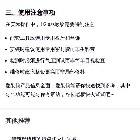
三、使用注意事项
在实际操作中，1/2 gaz螺纹需要特别注意：
配套工具应选用专用板牙和丝锥
安装时建议使用专用密封胶而非生料带
检测时必须进行气压测试而非简单目视检查
维修时建议整套更换而非局部修补
爱采购产品信息全面，爱采购能帮你快速找到参考，其中
对比功能可能对你有帮助，各位老板快去试试吧～
其他推荐
浇筑母线槽的特点和应用领域