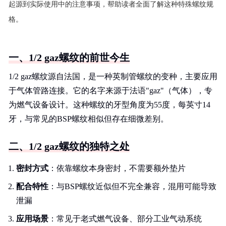
起源到实际使用中的注意事项，帮助读者全面了解这种特殊螺纹规
格。
一、1/2 gaz螺纹的前世今生
1/2 gaz螺纹源自法国，是一种英制管螺纹的变种，主要应用
于气体管路连接。它的名字来源于法语"gaz"（气体），专
为燃气设备设计。这种螺纹的牙型角度为55度，每英寸14
牙，与常见的BSP螺纹相似但存在细微差别。
二、1/2 gaz螺纹的独特之处
密封方式
：依靠螺纹本身密封，不需要额外垫片
配合特性
：与BSP螺纹近似但不完全兼容，混用可能导致
泄漏
应用场景
：常见于老式燃气设备、部分工业气动系统