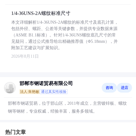
1/4-36UNS-2A螺纹标准尺寸
本文详细解析1/4-36UNS-2A螺纹的标准尺寸及底孔计算，
包括外径、螺距、公差等关键参数，并提供专业数据来源
（ASME B1.1标准）。针对1/4-36UNS螺纹底孔尺寸的常
见疑问，通过公式推导给出精确推荐值（Φ5.18mm），并
附加工艺建议与扩展知识。
2026年8月11日
邯郸市钢诺贸易有限公司
咨询
进店
法人:朱艳敏
通过真实性核验
邯郸市钢诺贸易，位于邯山区，2011年成立，主营镀锌板、螺纹
钢等钢材，专业权威，经验丰富，服务多领域。
热门文章