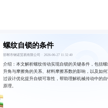
螺纹自锁的条件
邯郸市钢诺贸易有限公司
·
2026-06-27 11:32:40
介绍：
本文解析螺纹传动实现自锁的关键条件，包括螺
升角与摩擦角的关系、材料摩擦系数的影响，以及如何
过设计优化提升自锁可靠性，帮助理解机械传动中的自
原理。