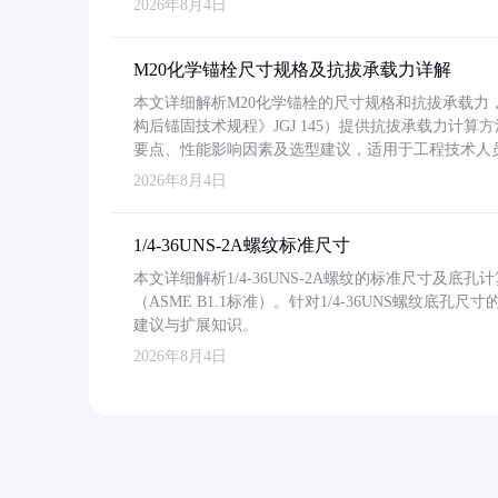
2026年8月4日
M20化学锚栓尺寸规格及抗拔承载力详解
本文详细解析M20化学锚栓的尺寸规格和抗拔承载
构后锚固技术规程》JGJ 145）提供抗拔承载力计算
要点、性能影响因素及选型建议，适用于工程技术人
2026年8月4日
1/4-36UNS-2A螺纹标准尺寸
本文详细解析1/4-36UNS-2A螺纹的标准尺寸及
（ASME B1.1标准）。针对1/4-36UNS螺纹底
建议与扩展知识。
2026年8月4日