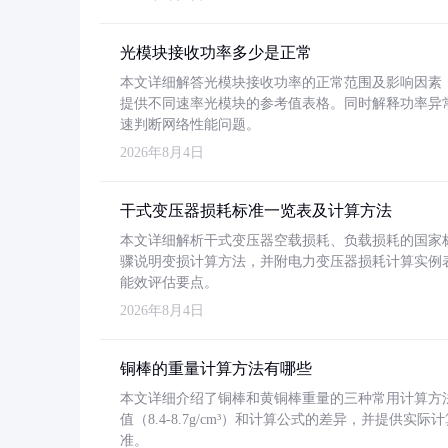
光模块接收功率多少是正常
本文详细解答光模块接收功率的正常范围及影响因素，重
提供不同速率光模块的参考值表格。同时解释功率异
速判断网络性能问题。
2026年8月4日
干式变压器损耗标准一览表及计算方法
本文详细解析干式变压器空载损耗、负载损耗的国家标准（GB
骤说明变损计算方法，并附电力变压器损耗计算实例表格
能效评估要点。
2026年8月4日
铜棒的重量计算方法有哪些
本文详细介绍了铜棒和黄铜棒重量的三种常用计算方
值（8.4-8.7g/cm³）和计算公式的差异，并提供实际
准。