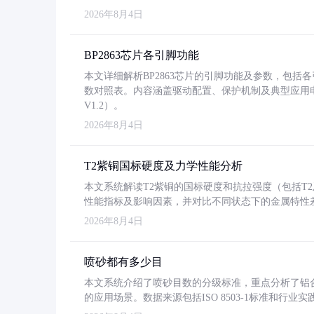
2026年8月4日
BP2863芯片各引脚功能
本文详细解析BP2863芯片的引脚功能及参数，包
数对照表。内容涵盖驱动配置、保护机制及典型应用
V1.2）。
2026年8月4日
T2紫铜国标硬度及力学性能分析
本文系统解读T2紫铜的国标硬度和抗拉强度（包括T2及T2
性能指标及影响因素，并对比不同状态下的金属特性
2026年8月4日
喷砂都有多少目
本文系统介绍了喷砂目数的分级标准，重点分析了铝合金喷
的应用场景。数据来源包括ISO 8503-1标准和行