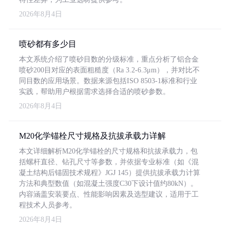
2026年8月4日
喷砂都有多少目
本文系统介绍了喷砂目数的分级标准，重点分析了铝合金
喷砂200目对应的表面粗糙度（Ra 3.2-6.3μm），并对比不
同目数的应用场景。数据来源包括ISO 8503-1标准和行业
实践，帮助用户根据需求选择合适的喷砂参数。
2026年8月4日
M20化学锚栓尺寸规格及抗拔承载力详解
本文详细解析M20化学锚栓的尺寸规格和抗拔承载力，包
括螺杆直径、钻孔尺寸等参数，并依据专业标准（如《混
凝土结构后锚固技术规程》JGJ 145）提供抗拔承载力计算
方法和典型数值（如混凝土强度C30下设计值约80kN）。
内容涵盖安装要点、性能影响因素及选型建议，适用于工
程技术人员参考。
2026年8月4日