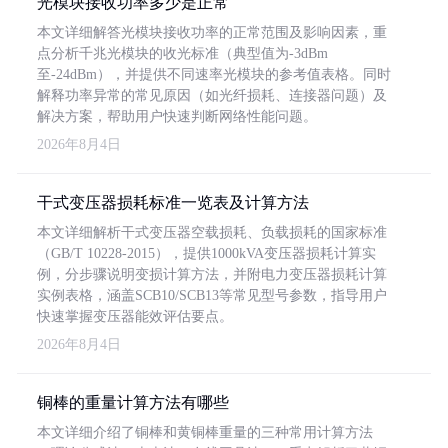
光模块接收功率多少是正常
本文详细解答光模块接收功率的正常范围及影响因素，重
点分析千兆光模块的收光标准（典型值为-3dBm
至-24dBm），并提供不同速率光模块的参考值表格。同时
解释功率异常的常见原因（如光纤损耗、连接器问题）及
解决方案，帮助用户快速判断网络性能问题。
2026年8月4日
干式变压器损耗标准一览表及计算方法
本文详细解析干式变压器空载损耗、负载损耗的国家标准
（GB/T 10228-2015），提供1000kVA变压器损耗计算实
例，分步骤说明变损计算方法，并附电力变压器损耗计算
实例表格，涵盖SCB10/SCB13等常见型号参数，指导用户
快速掌握变压器能效评估要点。
2026年8月4日
铜棒的重量计算方法有哪些
本文详细介绍了铜棒和黄铜棒重量的三种常用计算方法