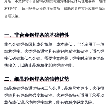
介绍：
本文探讨非合金钢及细晶粒钢焊条的选择与使用要点，包括
材料特性、适用场景及操作注意事项，帮助读者在实际应用中做出
合理决策。
一、非合金钢焊条的基础特性
非合金钢焊条因其成分简单、成本较低，广泛应用于一般
结构焊接。这类焊条通常具有较好的塑性和韧性，适合焊
接低碳钢和低合金钢。需要注意的是，焊接时应避免过高
热输入，以防止晶粒粗化影响焊缝性能。
二、细晶粒钢焊条的独特优势
细晶粒钢焊条通过特殊工艺处理，晶粒尺寸更小，这使得
焊缝具有更高的强度和韧性。这种焊条特别适用于承受动
载荷或低温环境的焊接结构，能有效减少裂纹风险。