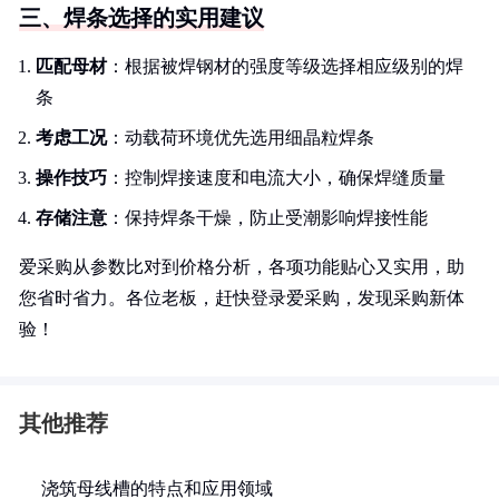
三、焊条选择的实用建议
匹配母材
：根据被焊钢材的强度等级选择相应级别的焊
条
考虑工况
：动载荷环境优先选用细晶粒焊条
操作技巧
：控制焊接速度和电流大小，确保焊缝质量
存储注意
：保持焊条干燥，防止受潮影响焊接性能
爱采购从参数比对到价格分析，各项功能贴心又实用，助
您省时省力。各位老板，赶快登录爱采购，发现采购新体
验！
其他推荐
浇筑母线槽的特点和应用领域