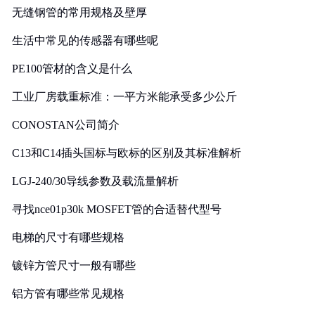
无缝钢管的常用规格及壁厚
生活中常见的传感器有哪些呢
PE100管材的含义是什么
工业厂房载重标准：一平方米能承受多少公斤
CONOSTAN公司简介
C13和C14插头国标与欧标的区别及其标准解析
LGJ-240/30导线参数及载流量解析
寻找nce01p30k MOSFET管的合适替代型号
电梯的尺寸有哪些规格
镀锌方管尺寸一般有哪些
铝方管有哪些常见规格