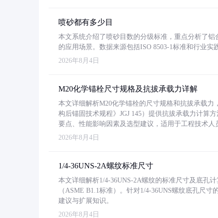
喷砂都有多少目
本文系统介绍了喷砂目数的分级标准，重点分析了铝合金喷
的应用场景。数据来源包括ISO 8503-1标准和行
2026年8月4日
M20化学锚栓尺寸规格及抗拔承载力详解
本文详细解析M20化学锚栓的尺寸规格和抗拔承载
构后锚固技术规程》JGJ 145）提供抗拔承载力计算
要点、性能影响因素及选型建议，适用于工程技术人
2026年8月4日
1/4-36UNS-2A螺纹标准尺寸
本文详细解析1/4-36UNS-2A螺纹的标准尺寸及
（ASME B1.1标准）。针对1/4-36UNS螺纹底
建议与扩展知识。
2026年8月4日