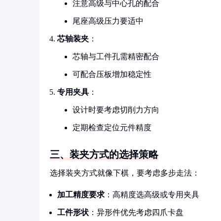
注意高级与中心孔的配合
尾座高级压力要适中
芯轴装夹
：
芯轴与工件孔需精密配合
可配合压板增加稳定性
专用夹具
：
设计时要考虑切削力方向
定期检查定位元件精度
三、装夹方式的选择策略
选择装夹方式就像下棋，要考虑多步走法：
加工精度要求
：高精度选高级或专用夹具
工件形状
：异形件优先考虑四爪卡盘