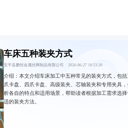
车床五种装夹方式
安平县鹏恒金属丝网制品有限公司
·
2026-06-27 10:53:20
介绍：
本文介绍车床加工中五种常见的装夹方式，包括
爪卡盘、四爪卡盘、高级装夹、芯轴装夹和专用夹具，
析各自的特点和适用场景，帮助读者根据加工需求选择
适的装夹方法。