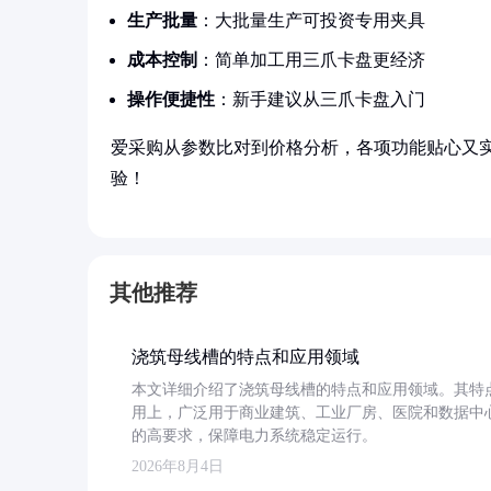
生产批量
：大批量生产可投资专用夹具
成本控制
：简单加工用三爪卡盘更经济
操作便捷性
：新手建议从三爪卡盘入门
爱采购从参数比对到价格分析，各项功能贴心又
验！
其他推荐
浇筑母线槽的特点和应用领域
本文详细介绍了浇筑母线槽的特点和应用领域。其特
用上，广泛用于商业建筑、工业厂房、医院和数据中
的高要求，保障电力系统稳定运行。
2026年8月4日