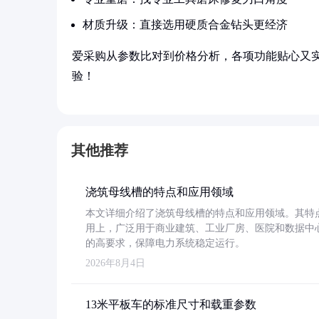
材质升级：直接选用硬质合金钻头更经济
爱采购从参数比对到价格分析，各项功能贴心又
验！
其他推荐
浇筑母线槽的特点和应用领域
本文详细介绍了浇筑母线槽的特点和应用领域。其特
用上，广泛用于商业建筑、工业厂房、医院和数据中
的高要求，保障电力系统稳定运行。
2026年8月4日
13米平板车的标准尺寸和载重参数