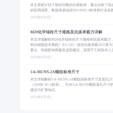
本文系统介绍了喷砂目数的分级标准，重点分析了铝合金喷
的应用场景。数据来源包括ISO 8503-1标准和行
2026年8月4日
M20化学锚栓尺寸规格及抗拔承载力详解
本文详细解析M20化学锚栓的尺寸规格和抗拔承载
构后锚固技术规程》JGJ 145）提供抗拔承载力计算
要点、性能影响因素及选型建议，适用于工程技术人
2026年8月4日
1/4-36UNS-2A螺纹标准尺寸
本文详细解析1/4-36UNS-2A螺纹的标准尺寸及
（ASME B1.1标准）。针对1/4-36UNS螺纹底
建议与扩展知识。
2026年8月4日