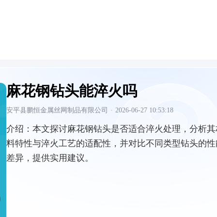
麻花钢钻头能淬火吗
安平县鹏恒金属丝网制品有限公司
·
2026-06-27 10:53:18
介绍：
本文探讨麻花钢钻头是否适合淬火处理，分析其
料特性与淬火工艺的适配性，并对比不同类型钻头的性
差异，提供实用建议。