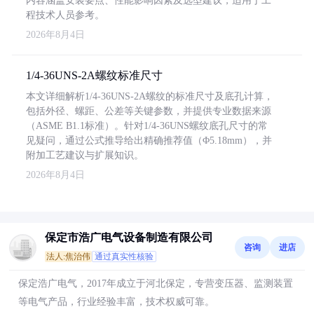
内容涵盖安装要点、性能影响因素及选型建议，适用于工
程技术人员参考。
2026年8月4日
1/4-36UNS-2A螺纹标准尺寸
本文详细解析1/4-36UNS-2A螺纹的标准尺寸及底孔计算，
包括外径、螺距、公差等关键参数，并提供专业数据来源
（ASME B1.1标准）。针对1/4-36UNS螺纹底孔尺寸的常
见疑问，通过公式推导给出精确推荐值（Φ5.18mm），并
附加工艺建议与扩展知识。
2026年8月4日
保定市浩广电气设备制造有限公司
咨询
进店
法人:焦治伟
通过真实性核验
保定浩广电气，2017年成立于河北保定，专营变压器、监测装置
等电气产品，行业经验丰富，技术权威可靠。