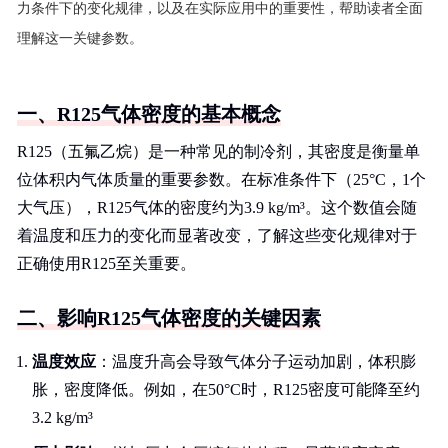
力条件下的变化规律，以及在实际应用中的重要性，帮助读者全面
理解这一关键参数。
一、R125气体密度的基本概念
R125（五氟乙烷）是一种常见的制冷剂，其密度是衡量单
位体积内气体质量的重要参数。在标准条件下（25°C，1个
大气压），R125气体的密度约为3.9 kg/m³。这个数值会随
着温度和压力的变化而显著改变，了解这些变化规律对于
正确使用R125至关重要。
二、影响R125气体密度的关键因素
温度效应
：温度升高会导致气体分子运动加剧，体积膨
胀，密度降低。例如，在50°C时，R125密度可能降至约
3.2 kg/m³