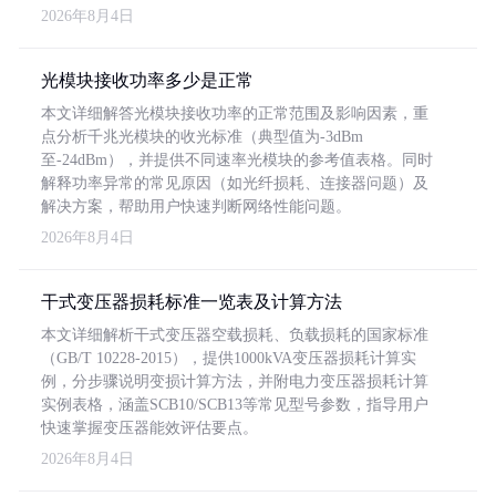
2026年8月4日
光模块接收功率多少是正常
本文详细解答光模块接收功率的正常范围及影响因素，重
点分析千兆光模块的收光标准（典型值为-3dBm
至-24dBm），并提供不同速率光模块的参考值表格。同时
解释功率异常的常见原因（如光纤损耗、连接器问题）及
解决方案，帮助用户快速判断网络性能问题。
2026年8月4日
干式变压器损耗标准一览表及计算方法
本文详细解析干式变压器空载损耗、负载损耗的国家标准
（GB/T 10228-2015），提供1000kVA变压器损耗计算实
例，分步骤说明变损计算方法，并附电力变压器损耗计算
实例表格，涵盖SCB10/SCB13等常见型号参数，指导用户
快速掌握变压器能效评估要点。
2026年8月4日