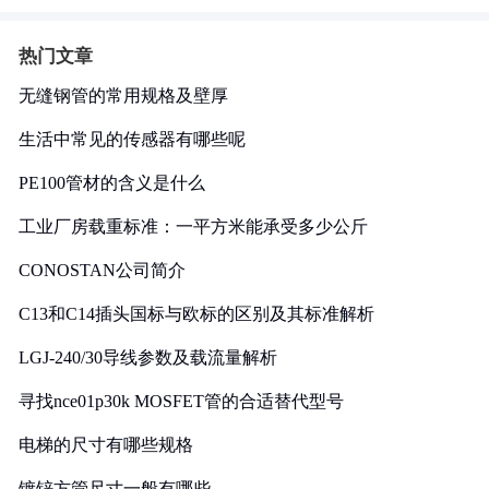
热门文章
无缝钢管的常用规格及壁厚
生活中常见的传感器有哪些呢
PE100管材的含义是什么
工业厂房载重标准：一平方米能承受多少公斤
CONOSTAN公司简介
C13和C14插头国标与欧标的区别及其标准解析
LGJ-240/30导线参数及载流量解析
寻找nce01p30k MOSFET管的合适替代型号
电梯的尺寸有哪些规格
镀锌方管尺寸一般有哪些