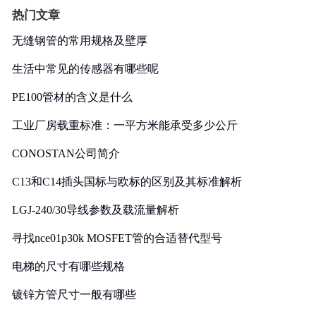
热门文章
无缝钢管的常用规格及壁厚
生活中常见的传感器有哪些呢
PE100管材的含义是什么
工业厂房载重标准：一平方米能承受多少公斤
CONOSTAN公司简介
C13和C14插头国标与欧标的区别及其标准解析
LGJ-240/30导线参数及载流量解析
寻找nce01p30k MOSFET管的合适替代型号
电梯的尺寸有哪些规格
镀锌方管尺寸一般有哪些