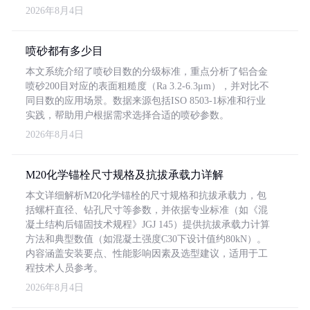
2026年8月4日
喷砂都有多少目
本文系统介绍了喷砂目数的分级标准，重点分析了铝合金
喷砂200目对应的表面粗糙度（Ra 3.2-6.3μm），并对比不
同目数的应用场景。数据来源包括ISO 8503-1标准和行业
实践，帮助用户根据需求选择合适的喷砂参数。
2026年8月4日
M20化学锚栓尺寸规格及抗拔承载力详解
本文详细解析M20化学锚栓的尺寸规格和抗拔承载力，包
括螺杆直径、钻孔尺寸等参数，并依据专业标准（如《混
凝土结构后锚固技术规程》JGJ 145）提供抗拔承载力计算
方法和典型数值（如混凝土强度C30下设计值约80kN）。
内容涵盖安装要点、性能影响因素及选型建议，适用于工
程技术人员参考。
2026年8月4日