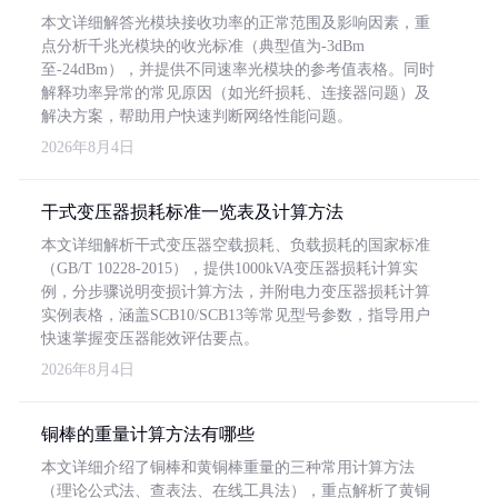
本文详细解答光模块接收功率的正常范围及影响因素，重
点分析千兆光模块的收光标准（典型值为-3dBm
至-24dBm），并提供不同速率光模块的参考值表格。同时
解释功率异常的常见原因（如光纤损耗、连接器问题）及
解决方案，帮助用户快速判断网络性能问题。
2026年8月4日
干式变压器损耗标准一览表及计算方法
本文详细解析干式变压器空载损耗、负载损耗的国家标准
（GB/T 10228-2015），提供1000kVA变压器损耗计算实
例，分步骤说明变损计算方法，并附电力变压器损耗计算
实例表格，涵盖SCB10/SCB13等常见型号参数，指导用户
快速掌握变压器能效评估要点。
2026年8月4日
铜棒的重量计算方法有哪些
本文详细介绍了铜棒和黄铜棒重量的三种常用计算方法
（理论公式法、查表法、在线工具法），重点解析了黄铜