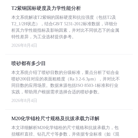
T2紫铜国标硬度及力学性能分析
本文系统解读T2紫铜的国标硬度和抗拉强度（包括T2及
T2_1/2H状态），结合GB/T 5231-2012标准数据，详细分
析其力学性能指标及影响因素，并对比不同状态下的金属
特性差异，为工业选材提供参考。
2026年8月4日
喷砂都有多少目
本文系统介绍了喷砂目数的分级标准，重点分析了铝合金
喷砂200目对应的表面粗糙度（Ra 3.2-6.3μm），并对比不
同目数的应用场景。数据来源包括ISO 8503-1标准和行业
实践，帮助用户根据需求选择合适的喷砂参数。
2026年8月4日
M20化学锚栓尺寸规格及抗拔承载力详解
本文详细解析M20化学锚栓的尺寸规格和抗拔承载力，包
括螺杆直径、钻孔尺寸等参数，并依据专业标准（如《混