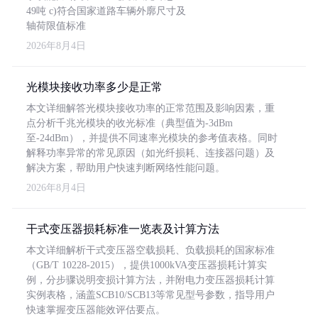
49吨 c)符合国家道路车辆外廓尺寸及
轴荷限值标准
2026年8月4日
光模块接收功率多少是正常
本文详细解答光模块接收功率的正常范围及影响因素，重
点分析千兆光模块的收光标准（典型值为-3dBm
至-24dBm），并提供不同速率光模块的参考值表格。同时
解释功率异常的常见原因（如光纤损耗、连接器问题）及
解决方案，帮助用户快速判断网络性能问题。
2026年8月4日
干式变压器损耗标准一览表及计算方法
本文详细解析干式变压器空载损耗、负载损耗的国家标准
（GB/T 10228-2015），提供1000kVA变压器损耗计算实
例，分步骤说明变损计算方法，并附电力变压器损耗计算
实例表格，涵盖SCB10/SCB13等常见型号参数，指导用户
快速掌握变压器能效评估要点。