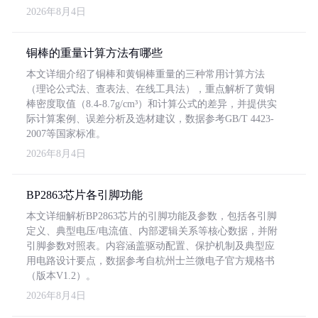
2026年8月4日
铜棒的重量计算方法有哪些
本文详细介绍了铜棒和黄铜棒重量的三种常用计算方法
（理论公式法、查表法、在线工具法），重点解析了黄铜
棒密度取值（8.4-8.7g/cm³）和计算公式的差异，并提供实
际计算案例、误差分析及选材建议，数据参考GB/T 4423-
2007等国家标准。
2026年8月4日
BP2863芯片各引脚功能
本文详细解析BP2863芯片的引脚功能及参数，包括各引脚
定义、典型电压/电流值、内部逻辑关系等核心数据，并附
引脚参数对照表。内容涵盖驱动配置、保护机制及典型应
用电路设计要点，数据参考自杭州士兰微电子官方规格书
（版本V1.2）。
2026年8月4日