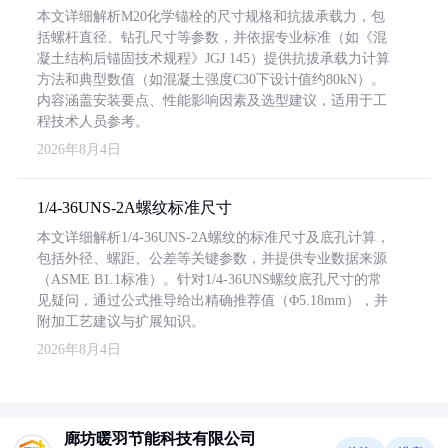
本文详细解析M20化学锚栓的尺寸规格和抗拔承载力，包
括螺杆直径、钻孔尺寸等参数，并依据专业标准（如《混
凝土结构后锚固技术规程》JGJ 145）提供抗拔承载力计算
方法和典型数值（如混凝土强度C30下设计值约80kN）。
内容涵盖安装要点、性能影响因素及选型建议，适用于工
程技术人员参考。
2026年8月4日
1/4-36UNS-2A螺纹标准尺寸
本文详细解析1/4-36UNS-2A螺纹的标准尺寸及底孔计算，
包括外径、螺距、公差等关键参数，并提供专业数据来源
（ASME B1.1标准）。针对1/4-36UNS螺纹底孔尺寸的常
见疑问，通过公式推导给出精确推荐值（Φ5.18mm），并
附加工艺建议与扩展知识。
2026年8月4日
廊坊暖羽节能科技有限公司