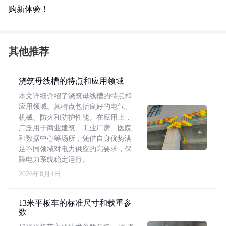
购新体验！
其他推荐
浇筑母线槽的特点和应用领域
本文详细介绍了浇筑母线槽的特点和
应用领域。其特点包括良好的电气、
机械、防火和防护性能。在应用上，
广泛用于商业建筑、工业厂房、医院
和数据中心等场所，凭借自身优势满
足不同领域对电力供应的高要求，保
障电力系统稳定运行。
2026年8月4日
13米平板车的标准尺寸和载重参
数