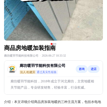
商品房地暖加装指南
廊坊暖羽节能科技有限公司
·
2026-06-27 10:33:32
廊坊暖羽节能科技有限公司
咨询
进店
法人:杜建滨
通过真实性核验
廊坊暖羽节能科技，2018年成立于河北廊坊，主营地暖相
关节能产品，专业研发销售，经验丰富，行业权威。
介绍：
本文详细介绍商品房加装地暖的三种主流方案，包括水电地