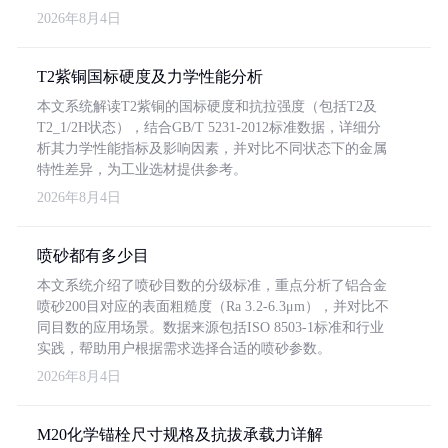
2026年8月4日
T2紫铜国标硬度及力学性能分析
本文系统解读T2紫铜的国标硬度和抗拉强度（包括T2及
T2_1/2H状态），结合GB/T 5231-2012标准数据，详细分
析其力学性能指标及影响因素，并对比不同状态下的金属
特性差异，为工业选材提供参考。
2026年8月4日
喷砂都有多少目
本文系统介绍了喷砂目数的分级标准，重点分析了铝合金
喷砂200目对应的表面粗糙度（Ra 3.2-6.3μm），并对比不
同目数的应用场景。数据来源包括ISO 8503-1标准和行业
实践，帮助用户根据需求选择合适的喷砂参数。
2026年8月4日
M20化学锚栓尺寸规格及抗拔承载力详解