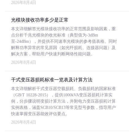
2026年8月4日
光模块接收功率多少是正常
本文详细解答光模块接收功率的正常范围及影响因素，重
点分析千兆光模块的收光标准（典型值为-3dBm
至-24dBm），并提供不同速率光模块的参考值表格。同时
解释功率异常的常见原因（如光纤损耗、连接器问题）及
解决方案，帮助用户快速判断网络性能问题。
2026年8月4日
干式变压器损耗标准一览表及计算方法
本文详细解析干式变压器空载损耗、负载损耗的国家标准
（GB/T 10228-2015），提供1000kVA变压器损耗计算实
例，分步骤说明变损计算方法，并附电力变压器损耗计算
实例表格，涵盖SCB10/SCB13等常见型号参数，指导用户
快速掌握变压器能效评估要点。
2026年8月4日