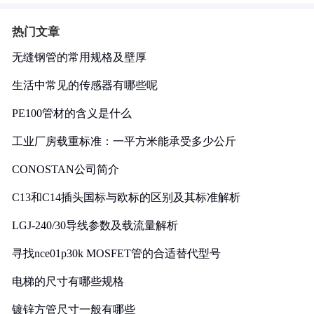
热门文章
无缝钢管的常用规格及壁厚
生活中常见的传感器有哪些呢
PE100管材的含义是什么
工业厂房载重标准：一平方米能承受多少公斤
CONOSTAN公司简介
C13和C14插头国标与欧标的区别及其标准解析
LGJ-240/30导线参数及载流量解析
寻找nce01p30k MOSFET管的合适替代型号
电梯的尺寸有哪些规格
镀锌方管尺寸一般有哪些