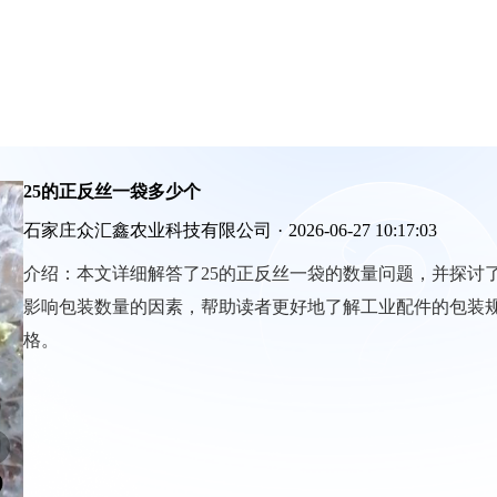
25的正反丝一袋多少个
石家庄众汇鑫农业科技有限公司
·
2026-06-27 10:17:03
介绍：
本文详细解答了25的正反丝一袋的数量问题，并探讨
影响包装数量的因素，帮助读者更好地了解工业配件的包装
格。