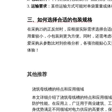
运输要求
：某些运输方式可能对单袋重量或体
三、如何选择合适的包装规格
在采购25的正反丝时，应根据实际需求选择合
用量较小，小包装则更为方便。同时，还需考虑
爱采购从参数比对到价格分析，各项功能贴心又
体验！
其他推荐
浇筑母线槽的特点和应用领域
本文详细介绍了浇筑母线槽的特点和应用领域
防护性能。在应用上，广泛用于商业建筑、工
身优势满足不同领域对电力供应的高要求，保