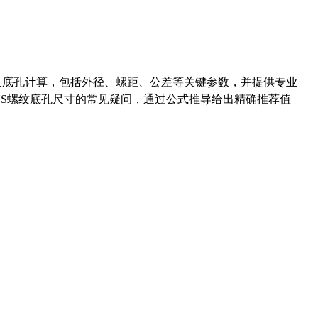
准尺寸及底孔计算，包括外径、螺距、公差等关键参数，并提供专业
-36UNS螺纹底孔尺寸的常见疑问，通过公式推导给出精确推荐值