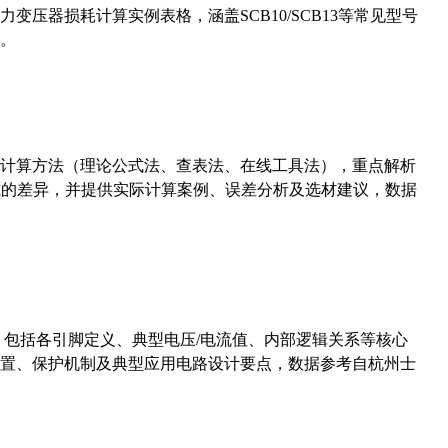
压器损耗计算实例表格，涵盖SCB10/SCB13等常见型号
。
计算方法（理论公式法、查表法、在线工具法），重点解析
计算公式的差异，并提供实际计算案例、误差分析及选材建议，数据
数，包括各引脚定义、典型电压/电流值、内部逻辑关系等核心
置、保护机制及典型应用电路设计要点，数据参考自杭州士