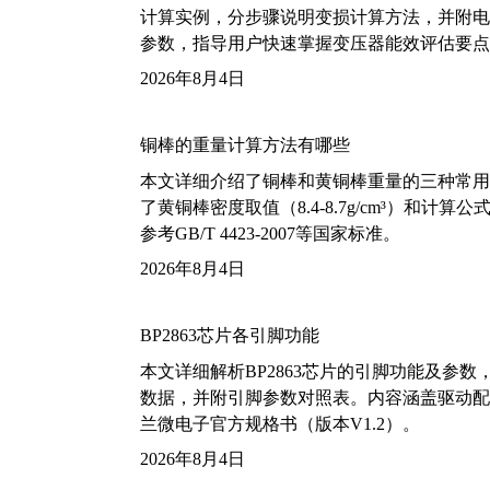
计算实例，分步骤说明变损计算方法，并附电力变
参数，指导用户快速掌握变压器能效评估要点
2026年8月4日
铜棒的重量计算方法有哪些
本文详细介绍了铜棒和黄铜棒重量的三种常用
了黄铜棒密度取值（8.4-8.7g/cm³）和
参考GB/T 4423-2007等国家标准。
2026年8月4日
BP2863芯片各引脚功能
本文详细解析BP2863芯片的引脚功能及参
数据，并附引脚参数对照表。内容涵盖驱动配
兰微电子官方规格书（版本V1.2）。
2026年8月4日