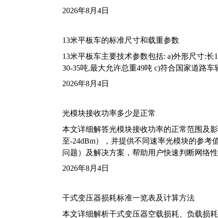
2026年8月4日
13米平板车的标准尺寸和载重参数
13米平板车主要技术参数包括: a)外形尺寸:长13m
30-35吨,最大允许总重49吨 c)符合国家道
2026年8月4日
光模块接收功率多少是正常
本文详细解答光模块接收功率的正常范围及影
至-24dBm），并提供不同速率光模块的参
问题）及解决方案，帮助用户快速判断网络性
2026年8月4日
干式变压器损耗标准一览表及计算方法
本文详细解析干式变压器空载损耗、负载损耗的国家标