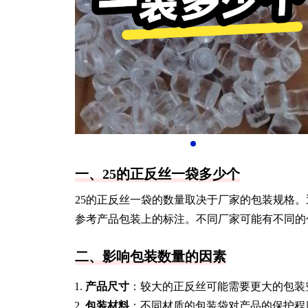
一、25的正反丝一袋多少个
25的正反丝一袋的数量取决于厂家的包装规格。
参考产品包装上的标注。不同厂家可能有不同的
二、影响包装数量的因素
产品尺寸
：较大的正反丝可能需要更大的包装
包装材料
：不同材质的包装袋对产品的保护程