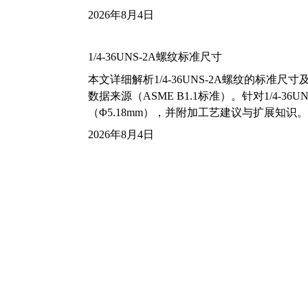
2026年8月4日
1/4-36UNS-2A螺纹标准尺寸
本文详细解析1/4-36UNS-2A螺纹的标
数据来源（ASME B1.1标准）。针对1/4
（Φ5.18mm），并附加工艺建议与扩展知识。
2026年8月4日