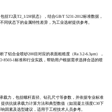
及T2_1/2H状态），结合GB/T 5231-2012标准数据，
不同状态下的金属特性差异，为工业选材提供参考。
合金喷砂200目对应的表面粗糙度（Ra 3.2-6.3μm），
 8503-1标准和行业实践，帮助用户根据需求选择合适的喷
拔承载力，包括螺杆直径、钻孔尺寸等参数，并依据专业标准
5）提供抗拔承载力计算方法和典型数值（如混凝土强度C30下
能影响因素及选型建议，适用于工程技术人员参考。