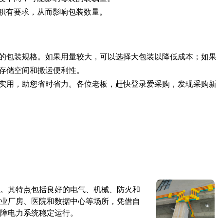
积有要求，从而影响包装数量。
适的包装规格。如果用量较大，可以选择大包装以降低成本；如果
存储空间和搬运便利性。
实用，助您省时省力。各位老板，赶快登录爱采购，发现采购新
。其特点包括良好的电气、机械、防火和
业厂房、医院和数据中心等场所，凭借自
障电力系统稳定运行。