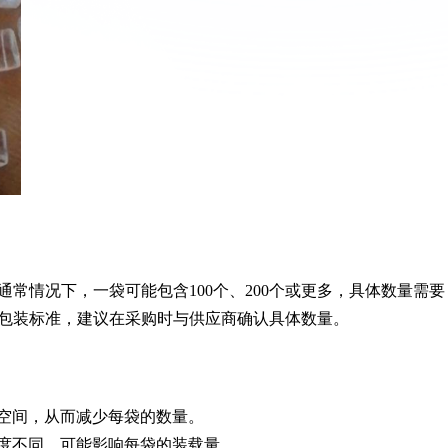
通常情况下，一袋可能包含100个、200个或更多，具体数量需要
包装标准，建议在采购时与供应商确认具体数量。
空间，从而减少每袋的数量。
度不同，可能影响每袋的装载量。