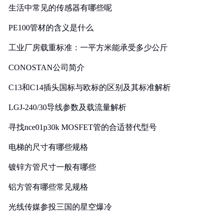
生活中常见的传感器有哪些呢
PE100管材的含义是什么
工业厂房载重标准：一平方米能承受多少公斤
CONOSTAN公司简介
C13和C14插头国标与欧标的区别及其标准解析
LGJ-240/30导线参数及载流量解析
寻找nce01p30k MOSFET管的合适替代型号
电梯的尺寸有哪些规格
镀锌方管尺寸一般有哪些
铝方管有哪些常见规格
光线传媒参投三国的星空爆冷