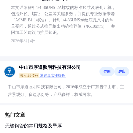
本文详细解析1/4-36UNS-2A螺纹的标准尺寸及底孔计算，
包括外径、螺距、公差等关键参数，并提供专业数据来源
（ASME B1.1标准）。针对1/4-36UNS螺纹底孔尺寸的常
见疑问，通过公式推导给出精确推荐值（Φ5.18mm），并
附加工艺建议与扩展知识。
2026年8月4日
中山市厚道照明科技有限公司
咨询
进店
法人:邹传芬
通过真实性核验
中山市厚道照明科技有限公司，2016年成立于广东省中山市，主
营景观灯、多边形灯等，产品多样，权威可靠。
热门文章
无缝钢管的常用规格及壁厚