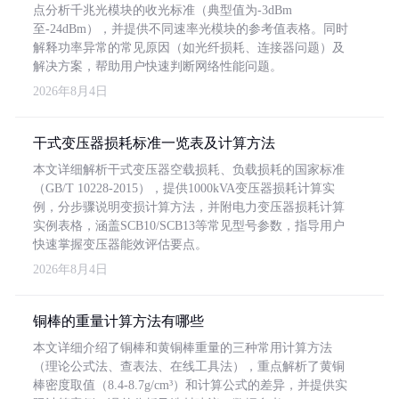
点分析千兆光模块的收光标准（典型值为-3dBm
至-24dBm），并提供不同速率光模块的参考值表格。同时
解释功率异常的常见原因（如光纤损耗、连接器问题）及
解决方案，帮助用户快速判断网络性能问题。
2026年8月4日
干式变压器损耗标准一览表及计算方法
本文详细解析干式变压器空载损耗、负载损耗的国家标准
（GB/T 10228-2015），提供1000kVA变压器损耗计算实
例，分步骤说明变损计算方法，并附电力变压器损耗计算
实例表格，涵盖SCB10/SCB13等常见型号参数，指导用户
快速掌握变压器能效评估要点。
2026年8月4日
铜棒的重量计算方法有哪些
本文详细介绍了铜棒和黄铜棒重量的三种常用计算方法
（理论公式法、查表法、在线工具法），重点解析了黄铜
棒密度取值（8.4-8.7g/cm³）和计算公式的差异，并提供实