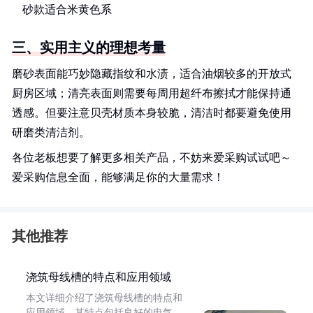
砂款适合米黄色系
三、实用主义的理想考量
磨砂表面能巧妙隐藏指纹和水渍，适合油烟较多的开放式
厨房区域；清亮表面则需要每周用超纤布擦拭才能保持通
透感。但要注意贝壳材质本身较脆，清洁时都要避免使用
研磨类清洁剂。
各位老板想要了解更多相关产品，不妨来爱采购试试吧～
爱采购信息全面，能够满足你的大量需求！
其他推荐
浇筑母线槽的特点和应用领域
本文详细介绍了浇筑母线槽的特点和
应用领域。其特点包括良好的电气、