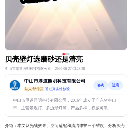
贝壳壁灯选磨砂还是清亮
中山市厚道照明科技有限公司
·
2026-06-27 03:23:20
中山市厚道照明科技有限公司
咨询
进店
法人:邹传芬
通过真实性核验
中山市厚道照明科技有限公司，2016年成立于广东省中山
市，主营景观灯、多边形灯等，产品多样，权威可靠。
介绍：
本文从光线效果、空间适配和清洁维护三个维度，分析贝壳