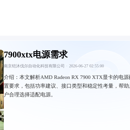
7900xtx电源需求
南京铠沐伐尔自动化科技有限公司
·
2026-06-27 02:55:00
介绍：
本文解析AMD Radeon RX 7900 XTX显卡的电
置要求，包括功率建议、接口类型和稳定性考量，帮助
户合理选择适配电源。