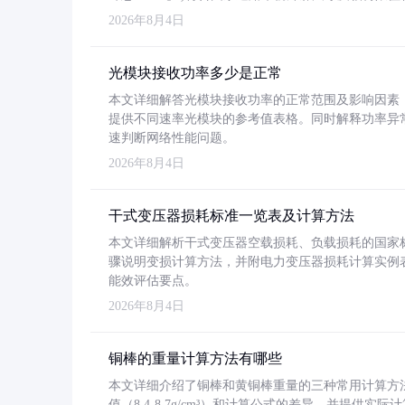
2026年8月4日
光模块接收功率多少是正常
本文详细解答光模块接收功率的正常范围及影响因素，重
提供不同速率光模块的参考值表格。同时解释功率异
速判断网络性能问题。
2026年8月4日
干式变压器损耗标准一览表及计算方法
本文详细解析干式变压器空载损耗、负载损耗的国家标准（GB
骤说明变损计算方法，并附电力变压器损耗计算实例表格
能效评估要点。
2026年8月4日
铜棒的重量计算方法有哪些
本文详细介绍了铜棒和黄铜棒重量的三种常用计算方
值（8.4-8.7g/cm³）和计算公式的差异，并提供实际