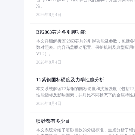
准。
2026年8月4日
BP2863芯片各引脚功能
本文详细解析BP2863芯片的引脚功能及参数，包
数对照表。内容涵盖驱动配置、保护机制及典型应用
V1.2）。
2026年8月4日
T2紫铜国标硬度及力学性能分析
本文系统解读T2紫铜的国标硬度和抗拉强度（包括T2及T2
性能指标及影响因素，并对比不同状态下的金属特性
2026年8月4日
喷砂都有多少目
本文系统介绍了喷砂目数的分级标准，重点分析了铝合金喷