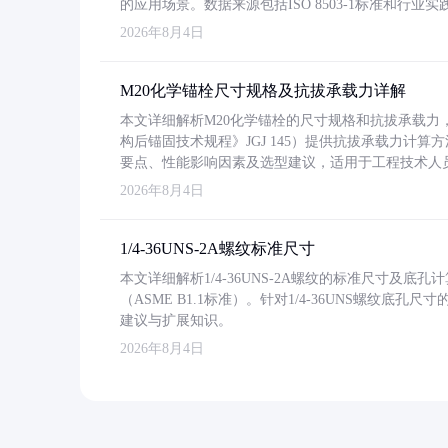
的应用场景。数据来源包括ISO 8503-1标准和行
2026年8月4日
M20化学锚栓尺寸规格及抗拔承载力详解
本文详细解析M20化学锚栓的尺寸规格和抗拔承载
构后锚固技术规程》JGJ 145）提供抗拔承载力计算
要点、性能影响因素及选型建议，适用于工程技术人
2026年8月4日
1/4-36UNS-2A螺纹标准尺寸
本文详细解析1/4-36UNS-2A螺纹的标准尺寸及
（ASME B1.1标准）。针对1/4-36UNS螺纹底
建议与扩展知识。
2026年8月4日