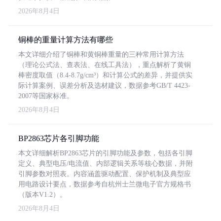
2026年8月4日
铜棒的重量计算方法有哪些
本文详细介绍了铜棒和黄铜棒重量的三种常用计算方法
（理论公式法、查表法、在线工具法），重点解析了黄铜
棒密度取值（8.4-8.7g/cm³）和计算公式的差异，并提供实
际计算案例、误差分析及选材建议，数据参考GB/T 4423-
2007等国家标准。
2026年8月4日
BP2863芯片各引脚功能
本文详细解析BP2863芯片的引脚功能及参数，包括各引脚
定义、典型电压/电流值、内部逻辑关系等核心数据，并附
引脚参数对照表。内容涵盖驱动配置、保护机制及典型应
用电路设计要点，数据参考自杭州士兰微电子官方规格书
（版本V1.2）。
2026年8月4日