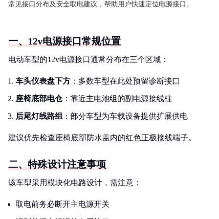
常见接口分布及安全取电建议，帮助用户快速定位电源接口。
一、12v电源接口常规位置
电动车型的12v电源接口通常分布在三个区域：
车头仪表盘下方
：多数车型在此处预留诊断接口
座椅底部电仓
：靠近主电池组的副电源接线柱
后尾灯线路组
：部分车型为车载设备提供扩展供电
建议优先检查座椅底部防水盖内的红色正极接线端子。
二、特殊设计注意事项
该车型采用模块化电路设计，需注意：
取电前务必断开主电源开关