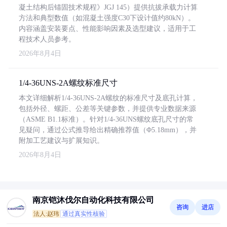
凝土结构后锚固技术规程》JGJ 145）提供抗拔承载力计算
方法和典型数值（如混凝土强度C30下设计值约80kN）。
内容涵盖安装要点、性能影响因素及选型建议，适用于工
程技术人员参考。
2026年8月4日
1/4-36UNS-2A螺纹标准尺寸
本文详细解析1/4-36UNS-2A螺纹的标准尺寸及底孔计算，
包括外径、螺距、公差等关键参数，并提供专业数据来源
（ASME B1.1标准）。针对1/4-36UNS螺纹底孔尺寸的常
见疑问，通过公式推导给出精确推荐值（Φ5.18mm），并
附加工艺建议与扩展知识。
2026年8月4日
南京铠沐伐尔自动化科技有限公司
咨询
进店
法人:赵玮
通过真实性核验