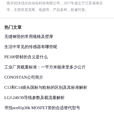
南京铠沐伐尔自动化科技有限公司，2017年成立于江苏省南京
市，主营菲尼克斯、电源等，产品多样，权威可靠。
热门文章
无缝钢管的常用规格及壁厚
生活中常见的传感器有哪些呢
PE100管材的含义是什么
工业厂房载重标准：一平方米能承受多少公斤
CONOSTAN公司简介
C13和C14插头国标与欧标的区别及其标准解析
LGJ-240/30导线参数及载流量解析
寻找nce01p30k MOSFET管的合适替代型号