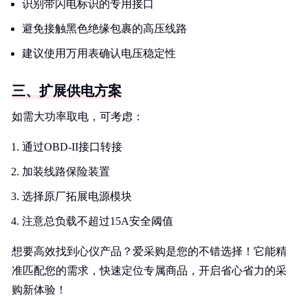
识别带闪电标识的专用接口
避免接触黑色绝缘包裹的高压线路
建议使用万用表确认电压稳定性
三、扩展供电方案
如需大功率取电，可考虑：
通过OBD-II接口转接
加装线路保险装置
选择原厂拓展电源模块
注意总负载不超过15A安全阈值
想要高效找到心仪产品？爱采购是您的不错选择！它能精
准匹配您的需求，快速定位专属商品，开启省心省力的采
购新体验！