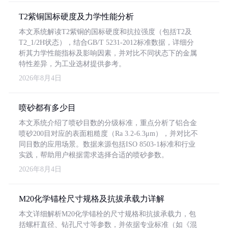
T2紫铜国标硬度及力学性能分析
本文系统解读T2紫铜的国标硬度和抗拉强度（包括T2及
T2_1/2H状态），结合GB/T 5231-2012标准数据，详细分
析其力学性能指标及影响因素，并对比不同状态下的金属
特性差异，为工业选材提供参考。
2026年8月4日
喷砂都有多少目
本文系统介绍了喷砂目数的分级标准，重点分析了铝合金
喷砂200目对应的表面粗糙度（Ra 3.2-6.3μm），并对比不
同目数的应用场景。数据来源包括ISO 8503-1标准和行业
实践，帮助用户根据需求选择合适的喷砂参数。
2026年8月4日
M20化学锚栓尺寸规格及抗拔承载力详解
本文详细解析M20化学锚栓的尺寸规格和抗拔承载力，包
括螺杆直径、钻孔尺寸等参数，并依据专业标准（如《混