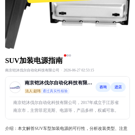
SUV加装电源指南
南京铠沐伐尔自动化科技有限公司
·
2026-06-27 02:53:15
南京铠沐伐尔自动化科技有限公
咨询
进店
司
法人:赵玮
通过真实性核验
南京铠沐伐尔自动化科技有限公司，2017年成立于江苏省
南京市，主营菲尼克斯、电源等，产品多样，权威可靠。
介绍：
本文解答SUV车型加装电源的可行性，分析改装类型、注意