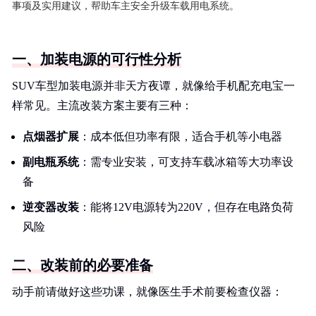
事项及实用建议，帮助车主安全升级车载用电系统。
一、加装电源的可行性分析
SUV车型加装电源并非天方夜谭，就像给手机配充电宝一
样常见。主流改装方案主要有三种：
点烟器扩展
：成本低但功率有限，适合手机等小电器
副电瓶系统
：需专业安装，可支持车载冰箱等大功率设
备
逆变器改装
：能将12V电源转为220V，但存在电路负荷
风险
二、改装前的必要准备
动手前请做好这些功课，就像医生手术前要检查仪器：