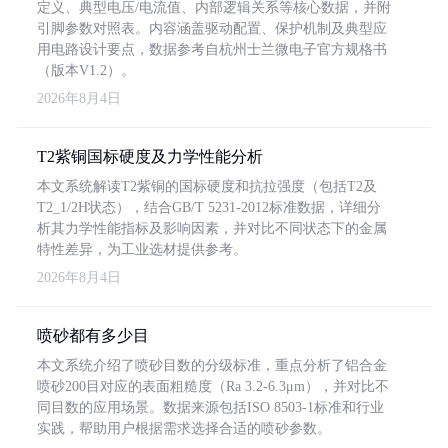
定义、典型电压/电流值、内部逻辑关系等核心数据，并附
引脚参数对照表。内容涵盖驱动配置、保护机制及典型应
用电路设计要点，数据参考自杭州士兰微电子官方规格书
（版本V1.2）。
2026年8月4日
T2紫铜国标硬度及力学性能分析
本文系统解读T2紫铜的国标硬度和抗拉强度（包括T2及
T2_1/2H状态），结合GB/T 5231-2012标准数据，详细分
析其力学性能指标及影响因素，并对比不同状态下的金属
特性差异，为工业选材提供参考。
2026年8月4日
喷砂都有多少目
本文系统介绍了喷砂目数的分级标准，重点分析了铝合金
喷砂200目对应的表面粗糙度（Ra 3.2-6.3μm），并对比不
同目数的应用场景。数据来源包括ISO 8503-1标准和行业
实践，帮助用户根据需求选择合适的喷砂参数。