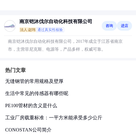
南京铠沐伐尔自动化科技有限公司
咨询
进店
法人:赵玮
通过真实性核验
南京铠沐伐尔自动化科技有限公司，2017年成立于江苏省南京
市，主营菲尼克斯、电源等，产品多样，权威可靠。
热门文章
无缝钢管的常用规格及壁厚
生活中常见的传感器有哪些呢
PE100管材的含义是什么
工业厂房载重标准：一平方米能承受多少公斤
CONOSTAN公司简介