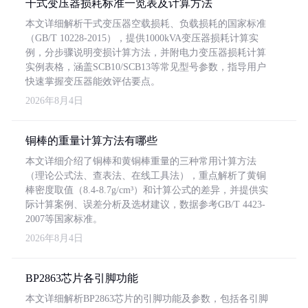
干式变压器损耗标准一览表及计算方法
本文详细解析干式变压器空载损耗、负载损耗的国家标准
（GB/T 10228-2015），提供1000kVA变压器损耗计算实
例，分步骤说明变损计算方法，并附电力变压器损耗计算
实例表格，涵盖SCB10/SCB13等常见型号参数，指导用户
快速掌握变压器能效评估要点。
2026年8月4日
铜棒的重量计算方法有哪些
本文详细介绍了铜棒和黄铜棒重量的三种常用计算方法
（理论公式法、查表法、在线工具法），重点解析了黄铜
棒密度取值（8.4-8.7g/cm³）和计算公式的差异，并提供实
际计算案例、误差分析及选材建议，数据参考GB/T 4423-
2007等国家标准。
2026年8月4日
BP2863芯片各引脚功能
本文详细解析BP2863芯片的引脚功能及参数，包括各引脚