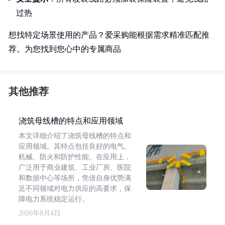
过热
想找特定场景使用的产品？爱采购能根据需求精准匹配推
荐。为您找到您心中的专属商品
其他推荐
浇筑母线槽的特点和应用领域
本文详细介绍了浇筑母线槽的特点和
应用领域。其特点包括良好的电气、
机械、防火和防护性能。在应用上，
广泛用于商业建筑、工业厂房、医院
和数据中心等场所，凭借自身优势满
足不同领域对电力供应的高要求，保
障电力系统稳定运行。
2026年8月4日