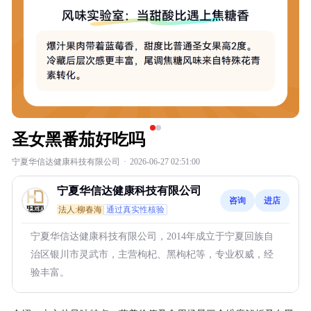
圣女黑番茄好吃吗
宁夏华信达健康科技有限公司
·
2026-06-27 02:51:00
宁夏华信达健康科技有限公司
咨询
进店
法人:柳春海
通过真实性核验
宁夏华信达健康科技有限公司，2014年成立于宁夏回族自
治区银川市灵武市，主营枸杞、黑枸杞等，专业权威，经
验丰富。