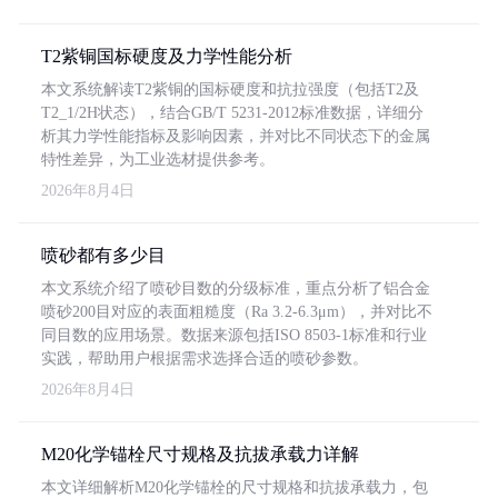
T2紫铜国标硬度及力学性能分析
本文系统解读T2紫铜的国标硬度和抗拉强度（包括T2及
T2_1/2H状态），结合GB/T 5231-2012标准数据，详细分
析其力学性能指标及影响因素，并对比不同状态下的金属
特性差异，为工业选材提供参考。
2026年8月4日
喷砂都有多少目
本文系统介绍了喷砂目数的分级标准，重点分析了铝合金
喷砂200目对应的表面粗糙度（Ra 3.2-6.3μm），并对比不
同目数的应用场景。数据来源包括ISO 8503-1标准和行业
实践，帮助用户根据需求选择合适的喷砂参数。
2026年8月4日
M20化学锚栓尺寸规格及抗拔承载力详解
本文详细解析M20化学锚栓的尺寸规格和抗拔承载力，包