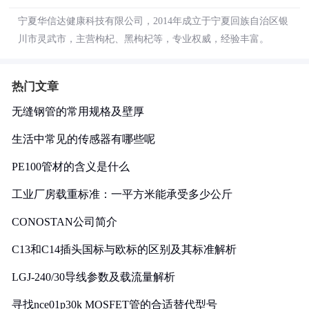
宁夏华信达健康科技有限公司，2014年成立于宁夏回族自治区银
川市灵武市，主营枸杞、黑枸杞等，专业权威，经验丰富。
热门文章
无缝钢管的常用规格及壁厚
生活中常见的传感器有哪些呢
PE100管材的含义是什么
工业厂房载重标准：一平方米能承受多少公斤
CONOSTAN公司简介
C13和C14插头国标与欧标的区别及其标准解析
LGJ-240/30导线参数及载流量解析
寻找nce01p30k MOSFET管的合适替代型号