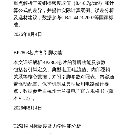
重点解析了黄铜棒密度取值（8.4-8.7g/cm³）和计
算公式的差异，并提供实际计算案例、误差分析
及选材建议，数据参考GB/T 4423-2007等国家标
准。
2026年8月4日
BP2863芯片各引脚功能
本文详细解析BP2863芯片的引脚功能及参数，
包括各引脚定义、典型电压/电流值、内部逻辑
关系等核心数据，并附引脚参数对照表。内容涵
盖驱动配置、保护机制及典型应用电路设计要
点，数据参考自杭州士兰微电子官方规格书（版
本V1.2）。
2026年8月4日
T2紫铜国标硬度及力学性能分析