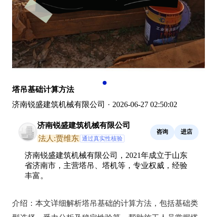
塔吊基础计算方法
济南锐盛建筑机械有限公司
·
2026-06-27 02:50:02
济南锐盛建筑机械有限公司
咨询
进店
法人:贾维东
通过真实性核验
济南锐盛建筑机械有限公司，2021年成立于山东
省济南市，主营塔吊、塔机等，专业权威，经验
丰富。
介绍：
本文详细解析塔吊基础的计算方法，包括基础类