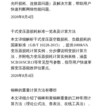
光纤损耗、连接器问题）及解决方案，帮助用户
快速判断网络性能问题。
2026年8月4日
干式变压器损耗标准一览表及计算方法
本文详细解析干式变压器空载损耗、负载损耗的
国家标准（GB/T 10228-2015），提供1000kVA
变压器损耗计算实例，分步骤说明变损计算方
法，并附电力变压器损耗计算实例表格，涵盖
SCB10/SCB13等常见型号参数，指导用户快速掌
握变压器能效评估要点。
2026年8月4日
铜棒的重量计算方法有哪些
本文详细介绍了铜棒和黄铜棒重量的三种常用计
算方法（理论公式法、查表法、在线工具法），