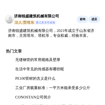
济南锐盛建筑机械有限公司
咨询
进店
法人:贾维东
通过真实性核验
济南锐盛建筑机械有限公司，2021年成立于山东省济
南市，主营塔吊、塔机等，专业权威，经验丰富。
热门文章
无缝钢管的常用规格及壁厚
生活中常见的传感器有哪些呢
PE100管材的含义是什么
工业厂房载重标准：一平方米能承受多少公斤
CONOSTAN公司简介