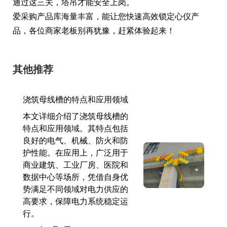
通过这三关，塔吊才能安全上岗。
爱采购产品库海量丰富，能让您快速高效锁定心仪产
品，各位商家老板别再犹豫，赶紧体验起来！
其他推荐
浇筑母线槽的特点和应用领域
本文详细介绍了浇筑母线槽的
特点和应用领域。其特点包括
良好的电气、机械、防火和防
护性能。在应用上，广泛用于
商业建筑、工业厂房、医院和
数据中心等场所，凭借自身优
势满足不同领域对电力供应的
高要求，保障电力系统稳定运
行。