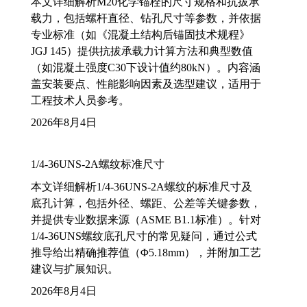
本文详细解析M20化学锚栓的尺寸规格和抗拔承
载力，包括螺杆直径、钻孔尺寸等参数，并依据
专业标准（如《混凝土结构后锚固技术规程》
JGJ 145）提供抗拔承载力计算方法和典型数值
（如混凝土强度C30下设计值约80kN）。内容涵
盖安装要点、性能影响因素及选型建议，适用于
工程技术人员参考。
2026年8月4日
1/4-36UNS-2A螺纹标准尺寸
本文详细解析1/4-36UNS-2A螺纹的标准尺寸及
底孔计算，包括外径、螺距、公差等关键参数，
并提供专业数据来源（ASME B1.1标准）。针对
1/4-36UNS螺纹底孔尺寸的常见疑问，通过公式
推导给出精确推荐值（Φ5.18mm），并附加工艺
建议与扩展知识。
2026年8月4日