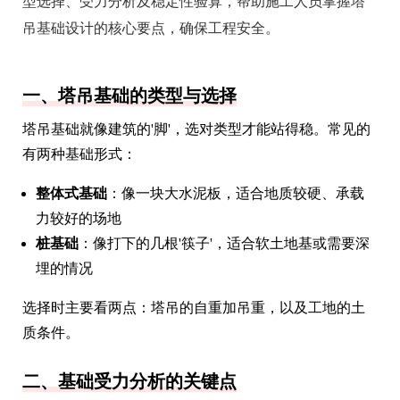
型选择、受力分析及稳定性验算，帮助施工人员掌握塔
吊基础设计的核心要点，确保工程安全。
一、塔吊基础的类型与选择
塔吊基础就像建筑的'脚'，选对类型才能站得稳。常见的
有两种基础形式：
整体式基础
：像一块大水泥板，适合地质较硬、承载
力较好的场地
桩基础
：像打下的几根'筷子'，适合软土地基或需要深
埋的情况
选择时主要看两点：塔吊的自重加吊重，以及工地的土
质条件。
二、基础受力分析的关键点