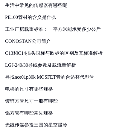
生活中常见的传感器有哪些呢
PE100管材的含义是什么
工业厂房载重标准：一平方米能承受多少公斤
CONOSTAN公司简介
C13和C14插头国标与欧标的区别及其标准解析
LGJ-240/30导线参数及载流量解析
寻找nce01p30k MOSFET管的合适替代型号
电梯的尺寸有哪些规格
镀锌方管尺寸一般有哪些
铝方管有哪些常见规格
光线传媒参投三国的星空爆冷