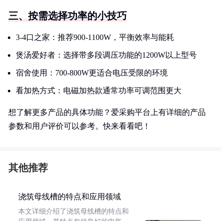
三、按需选择功率的小技巧
3-4口之家：推荐900-1100W，平衡效率与能耗
煲汤爱好者：选择带多段调压功能的1200W以上型号
宿舍使用：700-800W更适合电压受限的环境
看加热方式：电磁加热款通常功率可调范围更大
想了解更多产品的具体功能？爱采购平台上有详细的产品
参数和用户评价可以参考。快来看看吧！
其他推荐
浇筑母线槽的特点和应用领域
本文详细介绍了浇筑母线槽的特点和