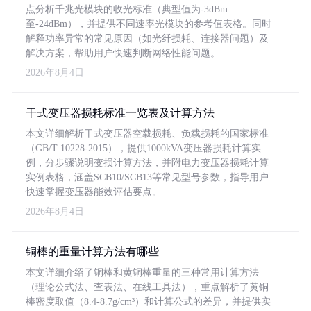
点分析千兆光模块的收光标准（典型值为-3dBm
至-24dBm），并提供不同速率光模块的参考值表格。同时
解释功率异常的常见原因（如光纤损耗、连接器问题）及
解决方案，帮助用户快速判断网络性能问题。
2026年8月4日
干式变压器损耗标准一览表及计算方法
本文详细解析干式变压器空载损耗、负载损耗的国家标准
（GB/T 10228-2015），提供1000kVA变压器损耗计算实
例，分步骤说明变损计算方法，并附电力变压器损耗计算
实例表格，涵盖SCB10/SCB13等常见型号参数，指导用户
快速掌握变压器能效评估要点。
2026年8月4日
铜棒的重量计算方法有哪些
本文详细介绍了铜棒和黄铜棒重量的三种常用计算方法
（理论公式法、查表法、在线工具法），重点解析了黄铜
棒密度取值（8.4-8.7g/cm³）和计算公式的差异，并提供实