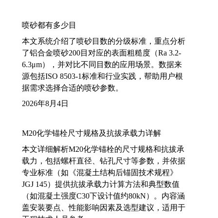
喷砂都有多少目
本文系统介绍了喷砂目数的分级标准，重点分析
了铝合金喷砂200目对应的表面粗糙度（Ra 3.2-
6.3μm），并对比不同目数的应用场景。数据来
源包括ISO 8503-1标准和行业实践，帮助用户根
据需求选择合适的喷砂参数。
2026年8月4日
M20化学锚栓尺寸规格及抗拔承载力详解
本文详细解析M20化学锚栓的尺寸规格和抗拔承
载力，包括螺杆直径、钻孔尺寸等参数，并依据
专业标准（如《混凝土结构后锚固技术规程》
JGJ 145）提供抗拔承载力计算方法和典型数值
（如混凝土强度C30下设计值约80kN）。内容涵
盖安装要点、性能影响因素及选型建议，适用于