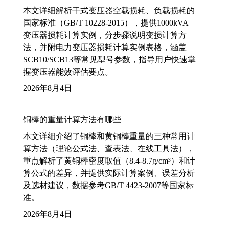
本文详细解析干式变压器空载损耗、负载损耗的
国家标准（GB/T 10228-2015），提供1000kVA
变压器损耗计算实例，分步骤说明变损计算方
法，并附电力变压器损耗计算实例表格，涵盖
SCB10/SCB13等常见型号参数，指导用户快速掌
握变压器能效评估要点。
2026年8月4日
铜棒的重量计算方法有哪些
本文详细介绍了铜棒和黄铜棒重量的三种常用计
算方法（理论公式法、查表法、在线工具法），
重点解析了黄铜棒密度取值（8.4-8.7g/cm³）和计
算公式的差异，并提供实际计算案例、误差分析
及选材建议，数据参考GB/T 4423-2007等国家标
准。
2026年8月4日