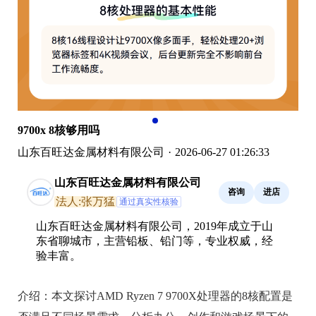
9700x 8核够用吗
山东百旺达金属材料有限公司
·
2026-06-27 01:26:33
山东百旺达金属材料有限公司
咨询
进店
法人:张万猛
通过真实性核验
山东百旺达金属材料有限公司，2019年成立于山
东省聊城市，主营铅板、铅门等，专业权威，经
验丰富。
介绍：
本文探讨AMD Ryzen 7 9700X处理器的8核配置是