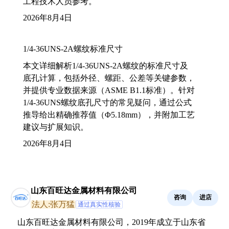
工程技术人员参考。
2026年8月4日
1/4-36UNS-2A螺纹标准尺寸
本文详细解析1/4-36UNS-2A螺纹的标准尺寸及
底孔计算，包括外径、螺距、公差等关键参数，
并提供专业数据来源（ASME B1.1标准）。针对
1/4-36UNS螺纹底孔尺寸的常见疑问，通过公式
推导给出精确推荐值（Φ5.18mm），并附加工艺
建议与扩展知识。
2026年8月4日
山东百旺达金属材料有限公司
咨询
进店
法人:张万猛
通过真实性核验
山东百旺达金属材料有限公司，2019年成立于山东省