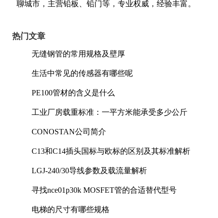
聊城市，主营铅板、铅门等，专业权威，经验丰富。
热门文章
无缝钢管的常用规格及壁厚
生活中常见的传感器有哪些呢
PE100管材的含义是什么
工业厂房载重标准：一平方米能承受多少公斤
CONOSTAN公司简介
C13和C14插头国标与欧标的区别及其标准解析
LGJ-240/30导线参数及载流量解析
寻找nce01p30k MOSFET管的合适替代型号
电梯的尺寸有哪些规格