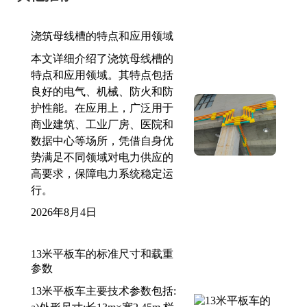
浇筑母线槽的特点和应用领域
本文详细介绍了浇筑母线槽的
特点和应用领域。其特点包括
良好的电气、机械、防火和防
护性能。在应用上，广泛用于
商业建筑、工业厂房、医院和
数据中心等场所，凭借自身优
势满足不同领域对电力供应的
高要求，保障电力系统稳定运
行。
2026年8月4日
13米平板车的标准尺寸和载重
参数
13米平板车主要技术参数包括: