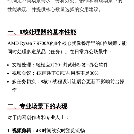
否满足不同场景需求，分析办公、创作和游戏场景下的
性能表现，并提供核心数量选择的实用建议。
一、8核处理器的基本性能
AMD Ryzen 7 9700X的8个核心就像餐厅里的8位厨师，能
同时处理多道菜品（任务）。在日常办公场景中：
文档处理：轻松应对20+浏览器标签+办公软件
视频会议：4K画质下CPU占用率不足30%
多任务切换：8核16线程设计让后台更新不影响前台操
作
二、专业场景下的表现
对于内容创作者和专业人士：
视频剪辑
：4K时间线实时预览流畅