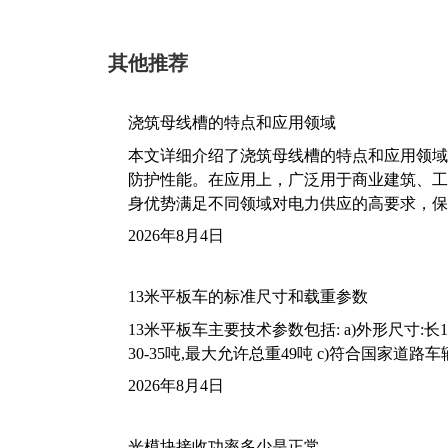
其他推荐
浇筑母线槽的特点和应用领域
本文详细介绍了浇筑母线槽的特点和应用领域
防护性能。在应用上，广泛用于商业建筑、工
身优势满足不同领域对电力供应的高要求，保
2026年8月4日
13米平板车的标准尺寸和载重参数
13米平板车主要技术参数包括: a)外形尺寸:长13m
30-35吨,最大允许总重49吨 c)符合国家道
2026年8月4日
光模块接收功率多少是正常