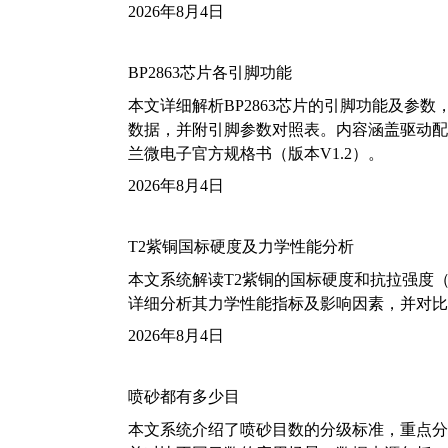
2026年8月4日
BP2863芯片各引脚功能
本文详细解析BP2863芯片的引脚功能及参
数据，并附引脚参数对照表。内容涵盖驱动配
兰微电子官方规格书（版本V1.2）。
2026年8月4日
T2紫铜国标硬度及力学性能分析
本文系统解读T2紫铜的国标硬度和抗拉强度（包括T2
详细分析其力学性能指标及影响因素，并对比
2026年8月4日
喷砂都有多少目
本文系统介绍了喷砂目数的分级标准，重点分析了铝