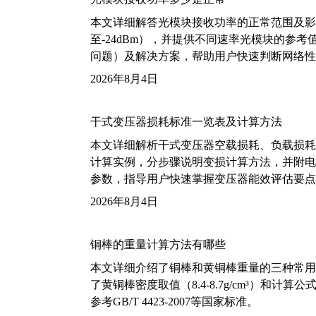
本文详细解答光模块接收功率的正常范围及影
至-24dBm），并提供不同速率光模块的参
问题）及解决方案，帮助用户快速判断网络性
2026年8月4日
干式变压器损耗标准一览表及计算方法
本文详细解析干式变压器空载损耗、负载损耗的国家标
计算实例，分步骤说明变损计算方法，并附电力变
参数，指导用户快速掌握变压器能效评估要点
2026年8月4日
铜棒的重量计算方法有哪些
本文详细介绍了铜棒和黄铜棒重量的三种常用
了黄铜棒密度取值（8.4-8.7g/cm³）和
参考GB/T 4423-2007等国家标准。