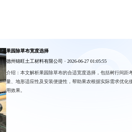
果园除草布宽度选择
德州锦旺土工材料有限公司
·
2026-06-27 01:05:55
介绍：
本文解析果园除草布的合适宽度选择，包括树行间距
量、地形适应性及安装便捷性，帮助果农根据实际需求优化
用效果。