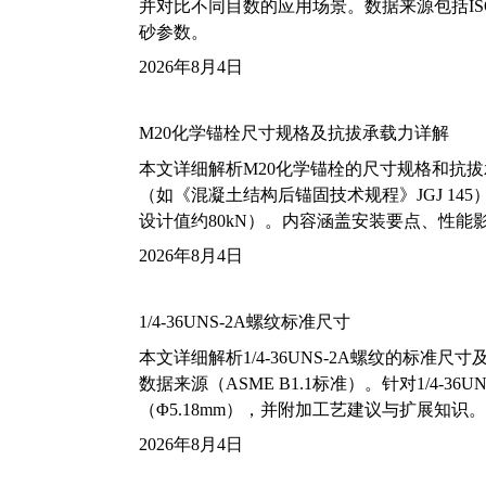
并对比不同目数的应用场景。数据来源包括ISO
砂参数。
2026年8月4日
M20化学锚栓尺寸规格及抗拔承载力详解
本文详细解析M20化学锚栓的尺寸规格和抗
（如《混凝土结构后锚固技术规程》JGJ 14
设计值约80kN）。内容涵盖安装要点、性
2026年8月4日
1/4-36UNS-2A螺纹标准尺寸
本文详细解析1/4-36UNS-2A螺纹的标
数据来源（ASME B1.1标准）。针对1/4
（Φ5.18mm），并附加工艺建议与扩展知识。
2026年8月4日