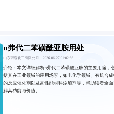
n弗代二苯磺酰亚胺用处
山东强森化工有限公司
·
2026-06-27 01:02:36
介绍：
本文详细解析n弗代二苯磺酰亚胺的主要用途，
括其在工业领域的应用场景，如电化学领域、有机合成
的反应催化剂以及高性能材料添加剂等，帮助读者全面
解其功能与价值。