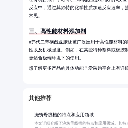
反应中，通过其独特的化学性质加速反应速率，
常见。
三、高性能材料添加剂
n弗代二苯磺酰亚胺还被广泛应用于高性能材料
性以及机械强度。例如，在某些特种塑料或橡胶
更适合极端环境下的使用。
想了解更多产品的具体功能？爱采购平台上有详
其他推荐
浇筑母线槽的特点和应用领域
本文详细介绍了浇筑母线槽的特点和应用领域。其特