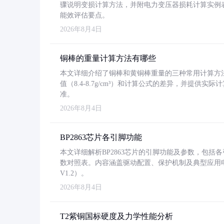
骤说明变损计算方法，并附电力变压器损耗计算实例表格
能效评估要点。
2026年8月4日
铜棒的重量计算方法有哪些
本文详细介绍了铜棒和黄铜棒重量的三种常用计算方
值（8.4-8.7g/cm³）和计算公式的差异，并提供实际
准。
2026年8月4日
BP2863芯片各引脚功能
本文详细解析BP2863芯片的引脚功能及参数，包
数对照表。内容涵盖驱动配置、保护机制及典型应用
V1.2）。
2026年8月4日
T2紫铜国标硬度及力学性能分析