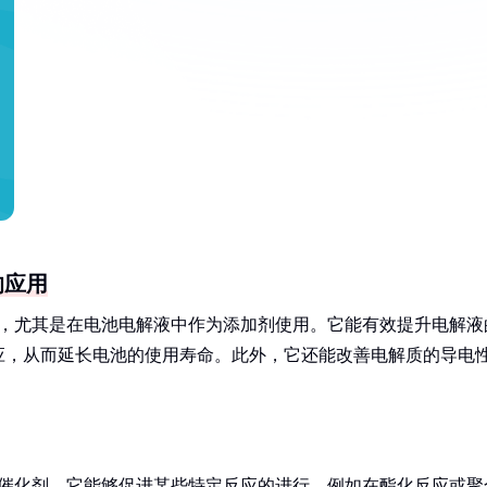
的应用
色，尤其是在电池电解液中作为添加剂使用。它能有效提升电解液
应，从而延长电池的使用寿命。此外，它还能改善电解质的导电
应催化剂。它能够促进某些特定反应的进行，例如在酯化反应或聚