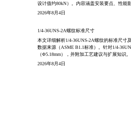
设计值约80kN）。内容涵盖安装要点、性
2026年8月4日
1/4-36UNS-2A螺纹标准尺寸
本文详细解析1/4-36UNS-2A螺纹的标
数据来源（ASME B1.1标准）。针对1/4
（Φ5.18mm），并附加工艺建议与扩展知识。
2026年8月4日