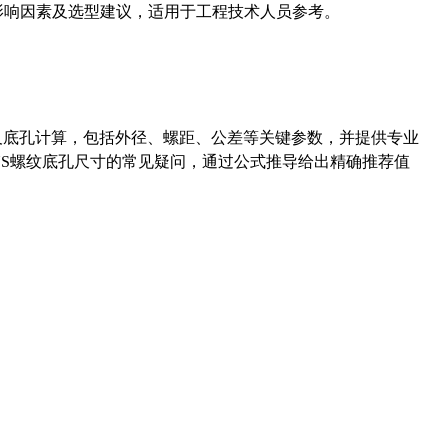
能影响因素及选型建议，适用于工程技术人员参考。
准尺寸及底孔计算，包括外径、螺距、公差等关键参数，并提供专业
-36UNS螺纹底孔尺寸的常见疑问，通过公式推导给出精确推荐值