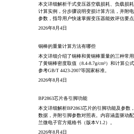
本文详细解析干式变压器空载损耗、负载损耗的国家标
计算实例，分步骤说明变损计算方法，并附电力变
参数，指导用户快速掌握变压器能效评估要点
2026年8月4日
铜棒的重量计算方法有哪些
本文详细介绍了铜棒和黄铜棒重量的三种常用
了黄铜棒密度取值（8.4-8.7g/cm³）和
参考GB/T 4423-2007等国家标准。
2026年8月4日
BP2863芯片各引脚功能
本文详细解析BP2863芯片的引脚功能及参
数据，并附引脚参数对照表。内容涵盖驱动配
兰微电子官方规格书（版本V1.2）。
2026年8月4日