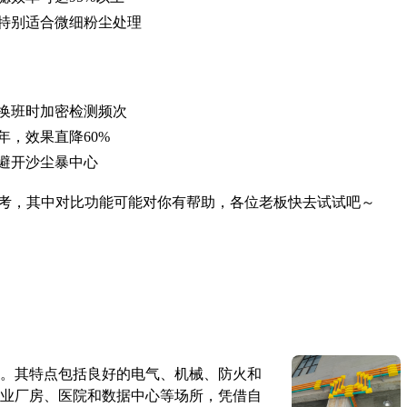
特别适合微细粉尘处理
换班时加密检测频次
，效果直降60%
避开沙尘暴中心
考，其中对比功能可能对你有帮助，各位老板快去试试吧～
。其特点包括良好的电气、机械、防火和
业厂房、医院和数据中心等场所，凭借自