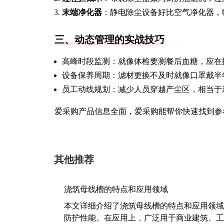
末端净化器
：静电除尘设备好比空气净化器，
三、动态管理的实战技巧
高峰时段监测：就像体检要测餐后血糖，应在
设备保养周期：滤材更换不及时就像口罩戴半年
员工动线规划：减少人员穿越产尘区，相当于
爱采购产品信息全面，爱采购能帮你快速找到参
其他推荐
浇筑母线槽的特点和应用领域
本文详细介绍了浇筑母线槽的特点和应用领域
防护性能。在应用上，广泛用于商业建筑、工