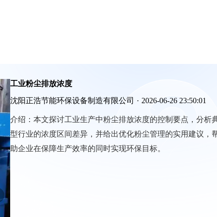
工业粉尘排放浓度
沈阳正浩节能环保设备制造有限公司
·
2026-06-26 23:50:01
介绍：
本文探讨工业生产中粉尘排放浓度的控制要点，分析
型行业的浓度区间差异，并给出优化粉尘管理的实用建议，
助企业在保障生产效率的同时实现环保目标。