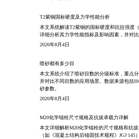
T2紫铜国标硬度及力学性能分析
本文系统解读T2紫铜的国标硬度和抗拉强度（包括T2
详细分析其力学性能指标及影响因素，并对比
2026年8月4日
喷砂都有多少目
本文系统介绍了喷砂目数的分级标准，重点分析了铝
并对比不同目数的应用场景。数据来源包括ISO
砂参数。
2026年8月4日
M20化学锚栓尺寸规格及抗拔承载力详解
本文详细解析M20化学锚栓的尺寸规格和抗
（如《混凝土结构后锚固技术规程》JGJ 14