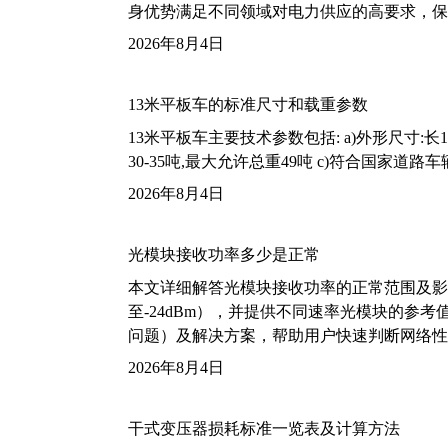
身优势满足不同领域对电力供应的高要求，保
2026年8月4日
13米平板车的标准尺寸和载重参数
13米平板车主要技术参数包括: a)外形尺寸:长13m
30-35吨,最大允许总重49吨 c)符合国家道
2026年8月4日
光模块接收功率多少是正常
本文详细解答光模块接收功率的正常范围及影
至-24dBm），并提供不同速率光模块的参
问题）及解决方案，帮助用户快速判断网络性
2026年8月4日
干式变压器损耗标准一览表及计算方法