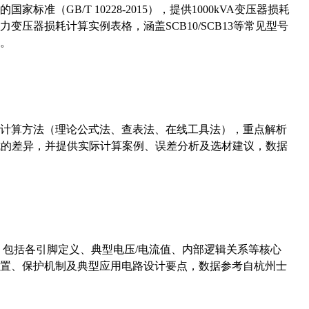
准（GB/T 10228-2015），提供1000kVA变压器损耗
压器损耗计算实例表格，涵盖SCB10/SCB13等常见型号
。
计算方法（理论公式法、查表法、在线工具法），重点解析
计算公式的差异，并提供实际计算案例、误差分析及选材建议，数据
数，包括各引脚定义、典型电压/电流值、内部逻辑关系等核心
置、保护机制及典型应用电路设计要点，数据参考自杭州士