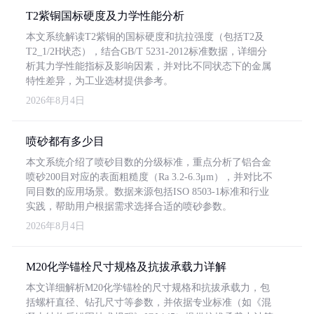
T2紫铜国标硬度及力学性能分析
本文系统解读T2紫铜的国标硬度和抗拉强度（包括T2及
T2_1/2H状态），结合GB/T 5231-2012标准数据，详细分
析其力学性能指标及影响因素，并对比不同状态下的金属
特性差异，为工业选材提供参考。
2026年8月4日
喷砂都有多少目
本文系统介绍了喷砂目数的分级标准，重点分析了铝合金
喷砂200目对应的表面粗糙度（Ra 3.2-6.3μm），并对比不
同目数的应用场景。数据来源包括ISO 8503-1标准和行业
实践，帮助用户根据需求选择合适的喷砂参数。
2026年8月4日
M20化学锚栓尺寸规格及抗拔承载力详解
本文详细解析M20化学锚栓的尺寸规格和抗拔承载力，包
括螺杆直径、钻孔尺寸等参数，并依据专业标准（如《混