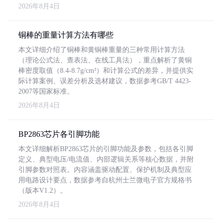
2026年8月4日
铜棒的重量计算方法有哪些
本文详细介绍了铜棒和黄铜棒重量的三种常用计算方法
（理论公式法、查表法、在线工具法），重点解析了黄铜
棒密度取值（8.4-8.7g/cm³）和计算公式的差异，并提供实
际计算案例、误差分析及选材建议，数据参考GB/T 4423-
2007等国家标准。
2026年8月4日
BP2863芯片各引脚功能
本文详细解析BP2863芯片的引脚功能及参数，包括各引脚
定义、典型电压/电流值、内部逻辑关系等核心数据，并附
引脚参数对照表。内容涵盖驱动配置、保护机制及典型应
用电路设计要点，数据参考自杭州士兰微电子官方规格书
（版本V1.2）。
2026年8月4日