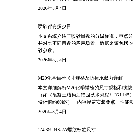
2026年8月4日
喷砂都有多少目
本文系统介绍了喷砂目数的分级标准，重点分析了铝
并对比不同目数的应用场景。数据来源包括ISO
砂参数。
2026年8月4日
M20化学锚栓尺寸规格及抗拔承载力详解
本文详细解析M20化学锚栓的尺寸规格和抗
（如《混凝土结构后锚固技术规程》JGJ 14
设计值约80kN）。内容涵盖安装要点、性
2026年8月4日
1/4-36UNS-2A螺纹标准尺寸