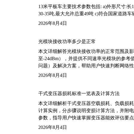
13米平板车主要技术参数包括: a)外形尺寸:长13m
30-35吨,最大允许总重49吨 c)符合国家道
2026年8月4日
光模块接收功率多少是正常
本文详细解答光模块接收功率的正常范围及影
至-24dBm），并提供不同速率光模块的参
问题）及解决方案，帮助用户快速判断网络性
2026年8月4日
干式变压器损耗标准一览表及计算方法
本文详细解析干式变压器空载损耗、负载损耗的国家标
计算实例，分步骤说明变损计算方法，并附电力变
参数，指导用户快速掌握变压器能效评估要点
2026年8月4日