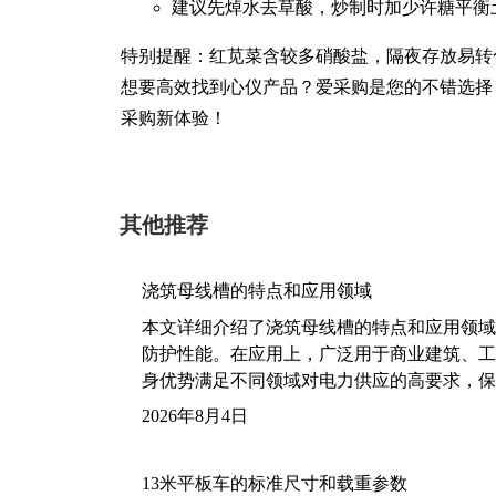
建议先焯水去草酸，炒制时加少许糖平衡
特别提醒：红苋菜含较多硝酸盐，隔夜存放易转
想要高效找到心仪产品？爱采购是您的不错选择
采购新体验！
其他推荐
浇筑母线槽的特点和应用领域
本文详细介绍了浇筑母线槽的特点和应用领域
防护性能。在应用上，广泛用于商业建筑、工
身优势满足不同领域对电力供应的高要求，保
2026年8月4日
13米平板车的标准尺寸和载重参数