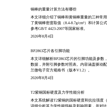
铜棒的重量计算方法有哪些
本文详细介绍了铜棒和黄铜棒重量的三种常用
了黄铜棒密度取值（8.4-8.7g/cm³）和
参考GB/T 4423-2007等国家标准。
2026年8月4日
BP2863芯片各引脚功能
本文详细解析BP2863芯片的引脚功能及参
数据，并附引脚参数对照表。内容涵盖驱动配
兰微电子官方规格书（版本V1.2）。
2026年8月4日
T2紫铜国标硬度及力学性能分析
本文系统解读T2紫铜的国标硬度和抗拉强度（包括T2
详细分析其力学性能指标及影响因素，并对比