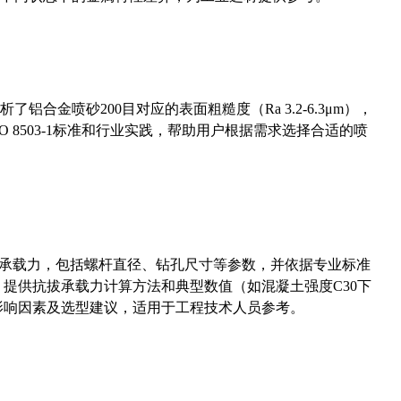
合金喷砂200目对应的表面粗糙度（Ra 3.2-6.3μm），
 8503-1标准和行业实践，帮助用户根据需求选择合适的喷
拔承载力，包括螺杆直径、钻孔尺寸等参数，并依据专业标准
5）提供抗拔承载力计算方法和典型数值（如混凝土强度C30下
能影响因素及选型建议，适用于工程技术人员参考。