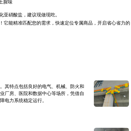
土腥味
化亚硝酸盐，建议现做现吃。
！它能精准匹配您的需求，快速定位专属商品，开启省心省力的
。其特点包括良好的电气、机械、防火和
业厂房、医院和数据中心等场所，凭借自
障电力系统稳定运行。