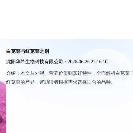
白苋菜与红苋菜之别
沈阳华希生物科技有限公司
·
2026-06-26 22:16:10
介绍：
本文从外观、营养价值到烹饪特性，全面解析白苋菜
红苋菜的差异，帮助读者根据需求选择适合的品种。