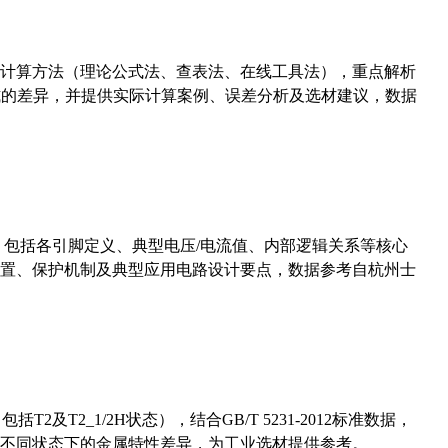
计算方法（理论公式法、查表法、在线工具法），重点解析
计算公式的差异，并提供实际计算案例、误差分析及选材建议，数据
数，包括各引脚定义、典型电压/电流值、内部逻辑关系等核心
置、保护机制及典型应用电路设计要点，数据参考自杭州士
及T2_1/2H状态），结合GB/T 5231-2012标准数据，
不同状态下的金属特性差异，为工业选材提供参考。