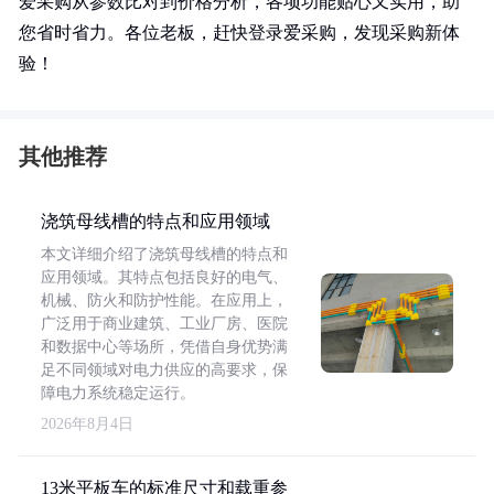
爱采购从参数比对到价格分析，各项功能贴心又实用，助
您省时省力。各位老板，赶快登录爱采购，发现采购新体
验！
其他推荐
浇筑母线槽的特点和应用领域
本文详细介绍了浇筑母线槽的特点和
应用领域。其特点包括良好的电气、
机械、防火和防护性能。在应用上，
广泛用于商业建筑、工业厂房、医院
和数据中心等场所，凭借自身优势满
足不同领域对电力供应的高要求，保
障电力系统稳定运行。
2026年8月4日
13米平板车的标准尺寸和载重参