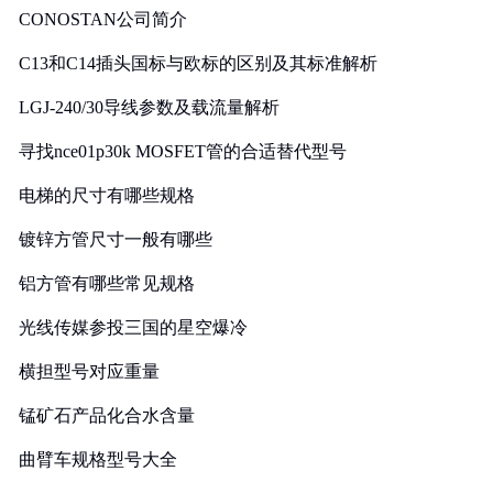
CONOSTAN公司简介
C13和C14插头国标与欧标的区别及其标准解析
LGJ-240/30导线参数及载流量解析
寻找nce01p30k MOSFET管的合适替代型号
电梯的尺寸有哪些规格
镀锌方管尺寸一般有哪些
铝方管有哪些常见规格
光线传媒参投三国的星空爆冷
横担型号对应重量
锰矿石产品化合水含量
曲臂车规格型号大全