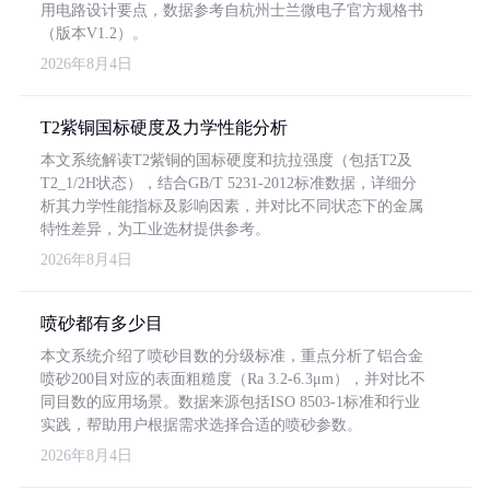
用电路设计要点，数据参考自杭州士兰微电子官方规格书
（版本V1.2）。
2026年8月4日
T2紫铜国标硬度及力学性能分析
本文系统解读T2紫铜的国标硬度和抗拉强度（包括T2及
T2_1/2H状态），结合GB/T 5231-2012标准数据，详细分
析其力学性能指标及影响因素，并对比不同状态下的金属
特性差异，为工业选材提供参考。
2026年8月4日
喷砂都有多少目
本文系统介绍了喷砂目数的分级标准，重点分析了铝合金
喷砂200目对应的表面粗糙度（Ra 3.2-6.3μm），并对比不
同目数的应用场景。数据来源包括ISO 8503-1标准和行业
实践，帮助用户根据需求选择合适的喷砂参数。
2026年8月4日