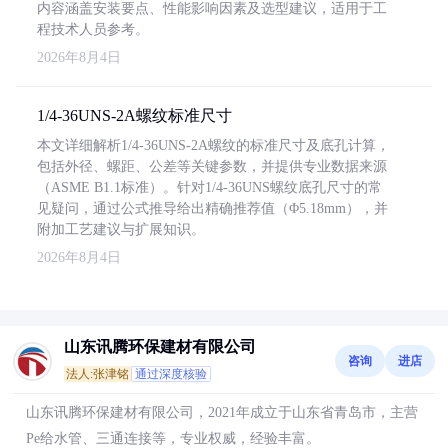
内容涵盖安装要点、性能影响因素及选型建议，适用于工
程技术人员参考。
2026年8月4日
1/4-36UNS-2A螺纹标准尺寸
本文详细解析1/4-36UNS-2A螺纹的标准尺寸及底孔计算，
包括外径、螺距、公差等关键参数，并提供专业数据来源
（ASME B1.1标准）。针对1/4-36UNS螺纹底孔尺寸的常
见疑问，通过公式推导给出精确推荐值（Φ5.18mm），并
附加工艺建议与扩展知识。
2026年8月4日
山东讯腾环保建材有限公司
咨询
进店
法人:张津铭
通过深度核验
山东讯腾环保建材有限公司，2021年成立于山东省青岛市，主营
Pe给水管、三通连接等，专业权威，经验丰富。