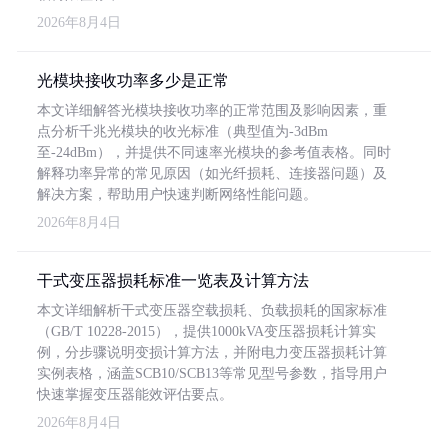
2026年8月4日
光模块接收功率多少是正常
本文详细解答光模块接收功率的正常范围及影响因素，重
点分析千兆光模块的收光标准（典型值为-3dBm
至-24dBm），并提供不同速率光模块的参考值表格。同时
解释功率异常的常见原因（如光纤损耗、连接器问题）及
解决方案，帮助用户快速判断网络性能问题。
2026年8月4日
干式变压器损耗标准一览表及计算方法
本文详细解析干式变压器空载损耗、负载损耗的国家标准
（GB/T 10228-2015），提供1000kVA变压器损耗计算实
例，分步骤说明变损计算方法，并附电力变压器损耗计算
实例表格，涵盖SCB10/SCB13等常见型号参数，指导用户
快速掌握变压器能效评估要点。
2026年8月4日