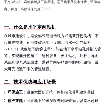
平定向钻机，详细解析其工作原理、适用场景及技术优势，帮助读
者了解这一高效环保的施工方式。
一、什么是水平定向钻机
在城市建设中，埋设燃气管道传统方式需要开挖沟槽，不
仅影响交通，还可能破坏地下设施。而水平定向钻机
（HDD）就像地下的'穿山甲'，能在地下水平钻孔并拖入管
道，实现非开挖施工。这种设备主要由钻机、钻杆、导向
系统和泥浆系统组成，通过导向头精确控制钻孔路径，最
大可完成数千米的管道铺设。
二、技术优势与应用场景
环保施工
：避免大面积开挖，保护绿化带和建筑基础
精准穿越
：可在地下30米深度绕过障碍物，误差不超过