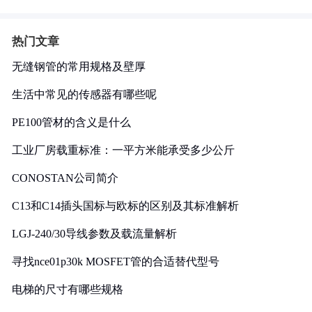
热门文章
无缝钢管的常用规格及壁厚
生活中常见的传感器有哪些呢
PE100管材的含义是什么
工业厂房载重标准：一平方米能承受多少公斤
CONOSTAN公司简介
C13和C14插头国标与欧标的区别及其标准解析
LGJ-240/30导线参数及载流量解析
寻找nce01p30k MOSFET管的合适替代型号
电梯的尺寸有哪些规格