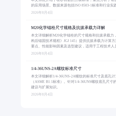
的应用场景。数据来源包括ISO 8503-1标准和行
2026年8月4日
M20化学锚栓尺寸规格及抗拔承载力详解
本文详细解析M20化学锚栓的尺寸规格和抗拔承载
构后锚固技术规程》JGJ 145）提供抗拔承载力计算
要点、性能影响因素及选型建议，适用于工程技术人
2026年8月4日
1/4-36UNS-2A螺纹标准尺寸
本文详细解析1/4-36UNS-2A螺纹的标准尺寸及
（ASME B1.1标准）。针对1/4-36UNS螺纹底
建议与扩展知识。
2026年8月4日