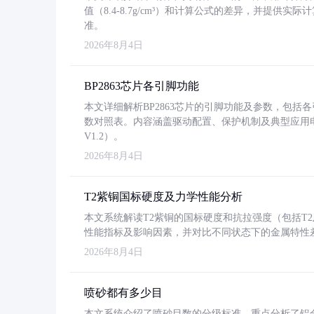
值（8.4-8.7g/cm³）和计算公式的差异，并提供实际
准。
2026年8月4日
BP2863芯片各引脚功能
本文详细解析BP2863芯片的引脚功能及参数，包
数对照表。内容涵盖驱动配置、保护机制及典型应用
V1.2）。
2026年8月4日
T2紫铜国标硬度及力学性能分析
本文系统解读T2紫铜的国标硬度和抗拉强度（包括T2及T2
性能指标及影响因素，并对比不同状态下的金属特性
2026年8月4日
喷砂都有多少目
本文系统介绍了喷砂目数的分级标准，重点分析了铝合金喷