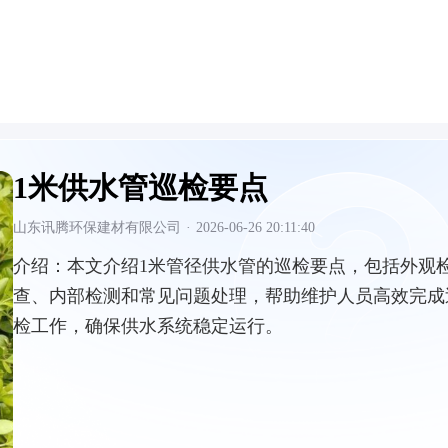
1米供水管巡检要点
山东讯腾环保建材有限公司
·
2026-06-26 20:11:40
介绍：
本文介绍1米管径供水管的巡检要点，包括外观
查、内部检测和常见问题处理，帮助维护人员高效完成
检工作，确保供水系统稳定运行。