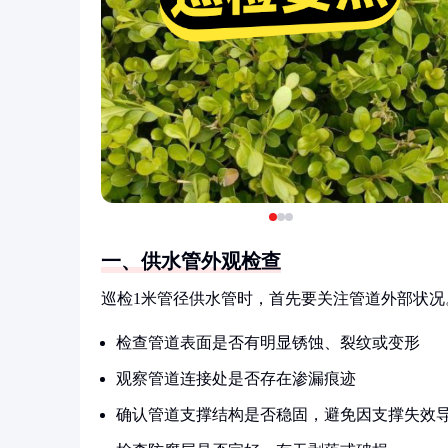
一、供水管外观检查
巡检1米管径供水管时，首先要关注管道外部状
检查管道表面是否有明显锈蚀、裂纹或变形
观察管道连接处是否存在渗漏痕迹
确认管道支撑结构是否稳固，避免因支撑失效