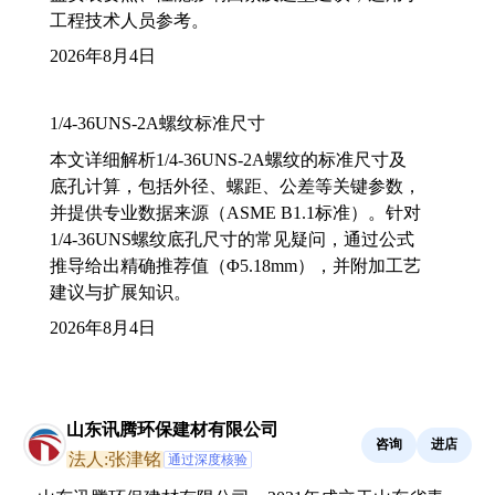
工程技术人员参考。
2026年8月4日
1/4-36UNS-2A螺纹标准尺寸
本文详细解析1/4-36UNS-2A螺纹的标准尺寸及
底孔计算，包括外径、螺距、公差等关键参数，
并提供专业数据来源（ASME B1.1标准）。针对
1/4-36UNS螺纹底孔尺寸的常见疑问，通过公式
推导给出精确推荐值（Φ5.18mm），并附加工艺
建议与扩展知识。
2026年8月4日
山东讯腾环保建材有限公司
咨询
进店
法人:张津铭
通过深度核验