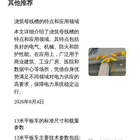
其他推荐
浇筑母线槽的特点和应用领域
本文详细介绍了浇筑母线槽的
特点和应用领域。其特点包括
良好的电气、机械、防火和防
护性能。在应用上，广泛用于
商业建筑、工业厂房、医院和
数据中心等场所，凭借自身优
势满足不同领域对电力供应的
高要求，保障电力系统稳定运
行。
2026年8月4日
13米平板车的标准尺寸和载重
参数
13米平板车主要技术参数包括: