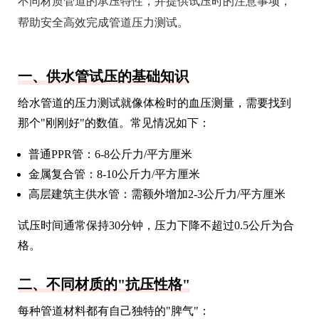
不同材质管道的承压特性，并提供试压时的注意事项，
帮助安全高效完成管道压力测试。
一、供水管试压的基础知识
给水管道的压力测试就像体检时的血压测量，需要找到
那个"刚刚好"的数值。常见情况如下：
普通PPR管：6-8公斤力/平方厘米
金属复合管：8-10公斤力/平方厘米
高层建筑主供水管：需额外增加2-3公斤力/平方厘米
试压时间通常保持30分钟，压力下降不超过0.5公斤为合
格。
二、不同材质的"抗压性格"
每种管道材料都有自己独特的"脾气"：