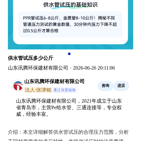
供水管试压多少公斤
山东讯腾环保建材有限公司
·
2026-06-26 20:11:06
山东讯腾环保建材有限公司
咨询
进店
法人:张津铭
通过深度核验
山东讯腾环保建材有限公司，2021年成立于山东
省青岛市，主营Pe给水管、三通连接等，专业权
威，经验丰富。
介绍：
本文详细解答供水管试压的合理压力范围，分析