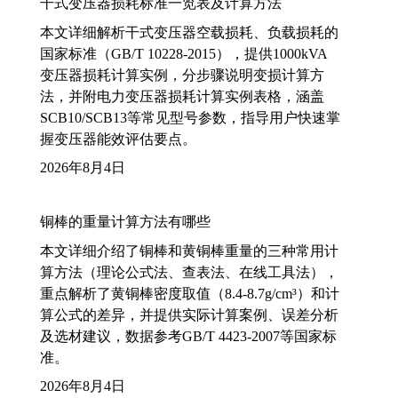
干式变压器损耗标准一览表及计算方法
本文详细解析干式变压器空载损耗、负载损耗的
国家标准（GB/T 10228-2015），提供1000kVA
变压器损耗计算实例，分步骤说明变损计算方
法，并附电力变压器损耗计算实例表格，涵盖
SCB10/SCB13等常见型号参数，指导用户快速掌
握变压器能效评估要点。
2026年8月4日
铜棒的重量计算方法有哪些
本文详细介绍了铜棒和黄铜棒重量的三种常用计
算方法（理论公式法、查表法、在线工具法），
重点解析了黄铜棒密度取值（8.4-8.7g/cm³）和计
算公式的差异，并提供实际计算案例、误差分析
及选材建议，数据参考GB/T 4423-2007等国家标
准。
2026年8月4日