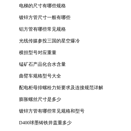
电梯的尺寸有哪些规格
镀锌方管尺寸一般有哪些
铝方管有哪些常见规格
光线传媒参投三国的星空爆冷
横担型号对应重量
锰矿石产品化合水含量
曲臂车规格型号大全
配电柜母排螺栓力矩要求及连接规范详解
膨胀螺丝尺寸是多少
镀锌方管有哪些常见规格和型号
D400球墨铸铁井盖重多少