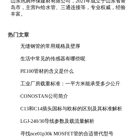
山东讯腾环保建材有限公司，2021年成立于山东省青
岛市，主营Pe给水管、三通连接等，专业权威，经验
丰富。
热门文章
无缝钢管的常用规格及壁厚
生活中常见的传感器有哪些呢
PE100管材的含义是什么
工业厂房载重标准：一平方米能承受多少公斤
CONOSTAN公司简介
C13和C14插头国标与欧标的区别及其标准解析
LGJ-240/30导线参数及载流量解析
寻找nce01p30k MOSFET管的合适替代型号