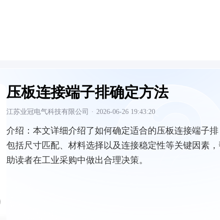
压板连接端子排确定方法
江苏业冠电气科技有限公司
·
2026-06-26 19:43:20
介绍：
本文详细介绍了如何确定适合的压板连接端子排
包括尺寸匹配、材料选择以及连接稳定性等关键因素，
助读者在工业采购中做出合理决策。