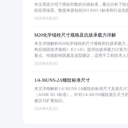
本文系统介绍了喷砂目数的分级标准，重点分析了铝合金喷
的应用场景。数据来源包括ISO 8503-1标准和行
2026年8月4日
M20化学锚栓尺寸规格及抗拔承载力详解
本文详细解析M20化学锚栓的尺寸规格和抗拔承载
构后锚固技术规程》JGJ 145）提供抗拔承载力计算
要点、性能影响因素及选型建议，适用于工程技术人
2026年8月4日
1/4-36UNS-2A螺纹标准尺寸
本文详细解析1/4-36UNS-2A螺纹的标准尺寸及
（ASME B1.1标准）。针对1/4-36UNS螺纹底
建议与扩展知识。
2026年8月4日