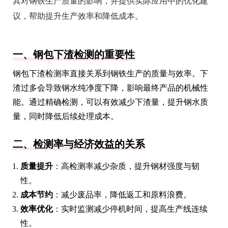
其对钢铁生产质量的影响，并提供实际应用中的优化建
议，帮助提升生产效率和降低成本。
一、钢包下渣检测的重要性
钢包下渣检测率直接关系到钢铁生产的质量与效率。下
渣过多会导致钢水纯净度下降，影响最终产品的机械性
能。通过精确检测，可以有效减少下渣量，提升钢水质
量，同时降低后续处理成本。
二、检测率与经济效益的关系
质量提升
：高检测率减少杂质，提升钢材强度与韧
性。
成本节约
：减少废品率，降低返工和原料浪费。
效率优化
：实时监测减少停机时间，提高生产线连续
性。