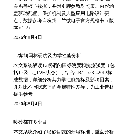
关系等核心数据，并附引脚参数对照表。内容涵
盖驱动配置、保护机制及典型应用电路设计要
点，数据参考自杭州士兰微电子官方规格书（版
本V1.2）。
2026年8月4日
T2紫铜国标硬度及力学性能分析
本文系统解读T2紫铜的国标硬度和抗拉强度（包
括T2及T2_1/2H状态），结合GB/T 5231-2012标
准数据，详细分析其力学性能指标及影响因素，
并对比不同状态下的金属特性差异，为工业选材
提供参考。
2026年8月4日
喷砂都有多少目
本文系统介绍了喷砂目数的分级标准，重点分析