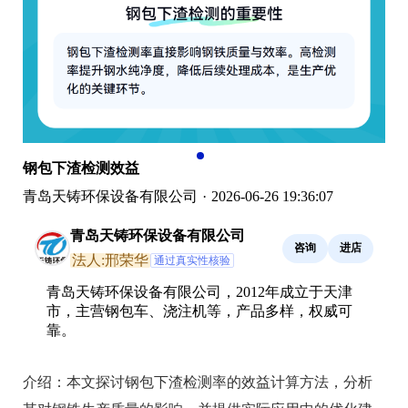
钢包下渣检测效益
青岛天铸环保设备有限公司
·
2026-06-26 19:36:07
青岛天铸环保设备有限公司
咨询
进店
法人:邢荣华
通过真实性核验
青岛天铸环保设备有限公司，2012年成立于天津
市，主营钢包车、浇注机等，产品多样，权威可
靠。
介绍：
本文探讨钢包下渣检测率的效益计算方法，分析