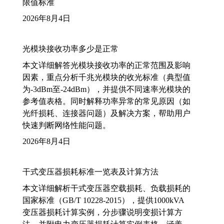
限值标准
2026年8月4日
光模块接收功率多少是正常
本文详细解答光模块接收功率的正常范围及影响
因素，重点分析千兆光模块的收光标准（典型值
为-3dBm至-24dBm），并提供不同速率光模块的
参考值表格。同时解释功率异常的常见原因（如
光纤损耗、连接器问题）及解决方案，帮助用户
快速判断网络性能问题。
2026年8月4日
干式变压器损耗标准一览表及计算方法
本文详细解析干式变压器空载损耗、负载损耗的
国家标准（GB/T 10228-2015），提供1000kVA
变压器损耗计算实例，分步骤说明变损计算方