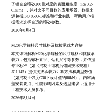
了铝合金喷砂200目对应的表面粗糙度（Ra 3.2-
6.3μm），并对比不同目数的应用场景。数据来
源包括ISO 8503-1标准和行业实践，帮助用户根
据需求选择合适的喷砂参数。
2026年8月4日
M20化学锚栓尺寸规格及抗拔承载力详解
本文详细解析M20化学锚栓的尺寸规格和抗拔承
载力，包括螺杆直径、钻孔尺寸等参数，并依据
专业标准（如《混凝土结构后锚固技术规程》
JGJ 145）提供抗拔承载力计算方法和典型数值
（如混凝土强度C30下设计值约80kN）。内容涵
盖安装要点、性能影响因素及选型建议，适用于
工程技术人员参考。
2026年8月4日