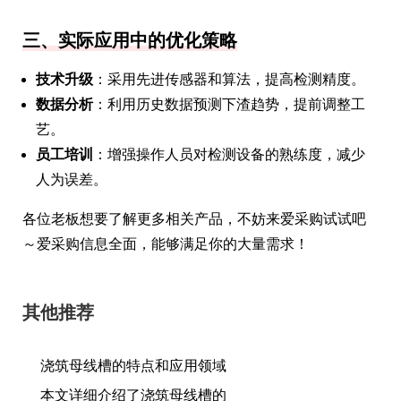
三、实际应用中的优化策略
技术升级
：采用先进传感器和算法，提高检测精度。
数据分析
：利用历史数据预测下渣趋势，提前调整工
艺。
员工培训
：增强操作人员对检测设备的熟练度，减少
人为误差。
各位老板想要了解更多相关产品，不妨来爱采购试试吧
～爱采购信息全面，能够满足你的大量需求！
其他推荐
浇筑母线槽的特点和应用领域
本文详细介绍了浇筑母线槽的