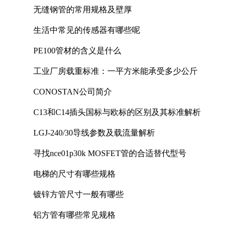
无缝钢管的常用规格及壁厚
生活中常见的传感器有哪些呢
PE100管材的含义是什么
工业厂房载重标准：一平方米能承受多少公斤
CONOSTAN公司简介
C13和C14插头国标与欧标的区别及其标准解析
LGJ-240/30导线参数及载流量解析
寻找nce01p30k MOSFET管的合适替代型号
电梯的尺寸有哪些规格
镀锌方管尺寸一般有哪些
铝方管有哪些常见规格