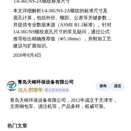
1/4-36UNS-2A螺纹标准尺寸
本文详细解析1/4-36UNS-2A螺纹的标准尺寸及
底孔计算，包括外径、螺距、公差等关键参数，
并提供专业数据来源（ASME B1.1标准）。针对
1/4-36UNS螺纹底孔尺寸的常见疑问，通过公式
推导给出精确推荐值（Φ5.18mm），并附加工艺
建议与扩展知识。
2026年8月4日
青岛天铸环保设备有限公司
咨询
进店
法人:邢荣华
通过真实性核验
青岛天铸环保设备有限公司，2012年成立于天津市，
主营钢包车、浇注机等，产品多样，权威可靠。
热门文章