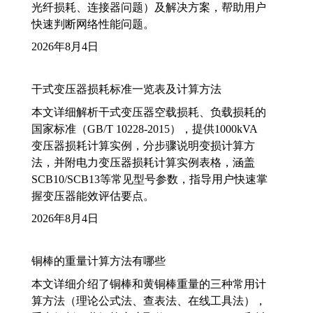
光纤损耗、连接器问题）及解决方案，帮助用户
快速判断网络性能问题。
2026年8月4日
干式变压器损耗标准一览表及计算方法
本文详细解析干式变压器空载损耗、负载损耗的
国家标准（GB/T 10228-2015），提供1000kVA
变压器损耗计算实例，分步骤说明变损计算方
法，并附电力变压器损耗计算实例表格，涵盖
SCB10/SCB13等常见型号参数，指导用户快速掌
握变压器能效评估要点。
2026年8月4日
铜棒的重量计算方法有哪些
本文详细介绍了铜棒和黄铜棒重量的三种常用计
算方法（理论公式法、查表法、在线工具法），