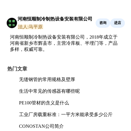
河南恒顺制冷制热设备安装有限公司
咨询
进店
法人:马平原
河南恒顺制冷制热设备安装有限公司，2018年成立于
河南省新乡市辉县市，主营冷库板、半埋门等，产品
多样，权威可靠。
热门文章
无缝钢管的常用规格及壁厚
生活中常见的传感器有哪些呢
PE100管材的含义是什么
工业厂房载重标准：一平方米能承受多少公斤
CONOSTAN公司简介