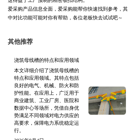
这得益于工厂预制的精密锁扣结构。
爱采购产品信息全面，爱采购能帮你快速找到参考，其
中对比功能可能对你有帮助，各位老板快去试试吧～
其他推荐
浇筑母线槽的特点和应用领域
本文详细介绍了浇筑母线槽的
特点和应用领域。其特点包括
良好的电气、机械、防火和防
护性能。在应用上，广泛用于
商业建筑、工业厂房、医院和
数据中心等场所，凭借自身优
势满足不同领域对电力供应的
高要求，保障电力系统稳定运
行。