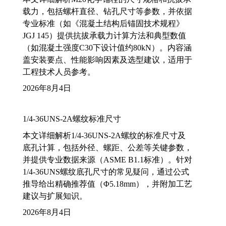
载力，包括螺杆直径、钻孔尺寸等参数，并依据
专业标准（如《混凝土结构后锚固技术规程》
JGJ 145）提供抗拔承载力计算方法和典型数值
（如混凝土强度C30下设计值约80kN）。内容涵
盖安装要点、性能影响因素及选型建议，适用于
工程技术人员参考。
2026年8月4日
1/4-36UNS-2A螺纹标准尺寸
本文详细解析1/4-36UNS-2A螺纹的标准尺寸及
底孔计算，包括外径、螺距、公差等关键参数，
并提供专业数据来源（ASME B1.1标准）。针对
1/4-36UNS螺纹底孔尺寸的常见疑问，通过公式
推导给出精确推荐值（Φ5.18mm），并附加工艺
建议与扩展知识。
2026年8月4日