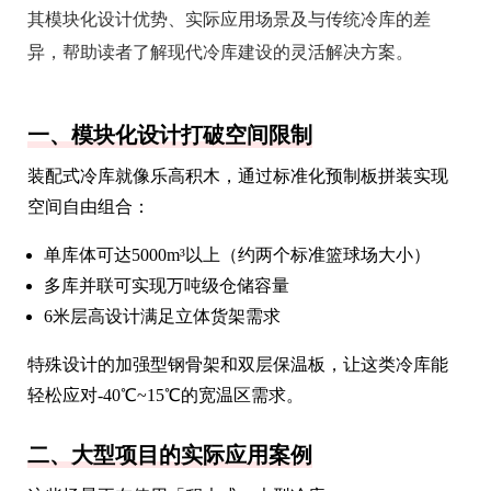
其模块化设计优势、实际应用场景及与传统冷库的差
异，帮助读者了解现代冷库建设的灵活解决方案。
一、模块化设计打破空间限制
装配式冷库就像乐高积木，通过标准化预制板拼装实现
空间自由组合：
单库体可达5000m³以上（约两个标准篮球场大小）
多库并联可实现万吨级仓储容量
6米层高设计满足立体货架需求
特殊设计的加强型钢骨架和双层保温板，让这类冷库能
轻松应对-40℃~15℃的宽温区需求。
二、大型项目的实际应用案例