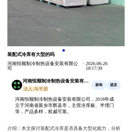
装配式冷库有大型的吗
河南恒顺制冷制热设备安装有限公
·
2026-06-26
司
18:17:39
河南恒顺制冷制热设备安装有限
咨询
进店
公司
法人:马平原
河南恒顺制冷制热设备安装有限公司，2018年成
立于河南省新乡市辉县市，主营冷库板、半埋门
等，产品多样，权威可靠。
介绍：
本文探讨装配式冷库是否具备大型化能力，分析