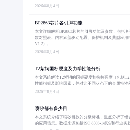
2026年8月4日
BP2863芯片各引脚功能
本文详细解析BP2863芯片的引脚功能及参数，包
数对照表。内容涵盖驱动配置、保护机制及典型应用
V1.2）。
2026年8月4日
T2紫铜国标硬度及力学性能分析
本文系统解读T2紫铜的国标硬度和抗拉强度（包括T2及T2
性能指标及影响因素，并对比不同状态下的金属特性
2026年8月4日
喷砂都有多少目
本文系统介绍了喷砂目数的分级标准，重点分析了铝合金喷
的应用场景。数据来源包括ISO 8503-1标准和行