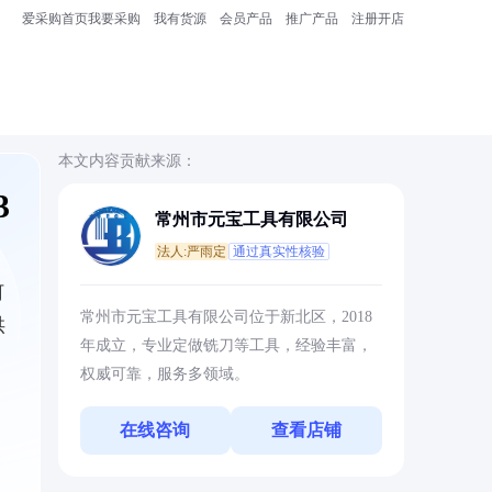
爱采购首页
我要采购
我有货源
会员产品
推广产品
注册开店
本文内容贡献来源：
3
常州市元宝工具有限公司
法人:严雨定
通过真实性核验
何
常州市元宝工具有限公司位于新北区，2018
供
年成立，专业定做铣刀等工具，经验丰富，
权威可靠，服务多领域。
在线咨询
查看店铺