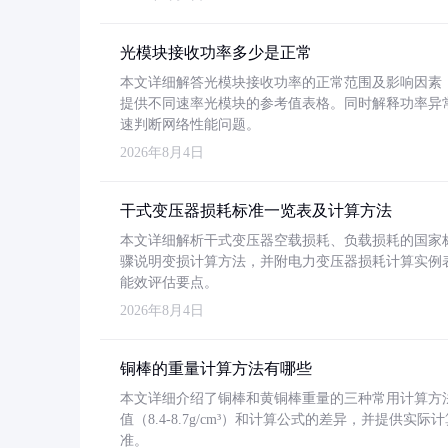
光模块接收功率多少是正常
本文详细解答光模块接收功率的正常范围及影响因素，重
提供不同速率光模块的参考值表格。同时解释功率异
速判断网络性能问题。
2026年8月4日
干式变压器损耗标准一览表及计算方法
本文详细解析干式变压器空载损耗、负载损耗的国家标准（GB
骤说明变损计算方法，并附电力变压器损耗计算实例表格
能效评估要点。
2026年8月4日
铜棒的重量计算方法有哪些
本文详细介绍了铜棒和黄铜棒重量的三种常用计算方
值（8.4-8.7g/cm³）和计算公式的差异，并提供实际
准。