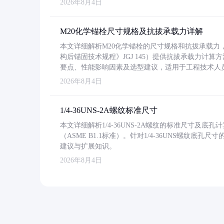
2026年8月4日
M20化学锚栓尺寸规格及抗拔承载力详解
本文详细解析M20化学锚栓的尺寸规格和抗拔承载
构后锚固技术规程》JGJ 145）提供抗拔承载力计算
要点、性能影响因素及选型建议，适用于工程技术人
2026年8月4日
1/4-36UNS-2A螺纹标准尺寸
本文详细解析1/4-36UNS-2A螺纹的标准尺寸及
（ASME B1.1标准）。针对1/4-36UNS螺纹底
建议与扩展知识。
2026年8月4日