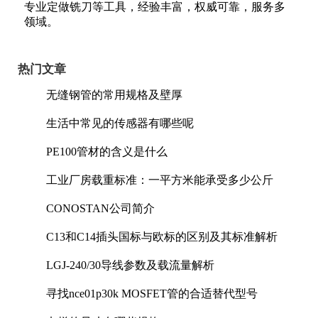
专业定做铣刀等工具，经验丰富，权威可靠，服务多
领域。
热门文章
无缝钢管的常用规格及壁厚
生活中常见的传感器有哪些呢
PE100管材的含义是什么
工业厂房载重标准：一平方米能承受多少公斤
CONOSTAN公司简介
C13和C14插头国标与欧标的区别及其标准解析
LGJ-240/30导线参数及载流量解析
寻找nce01p30k MOSFET管的合适替代型号