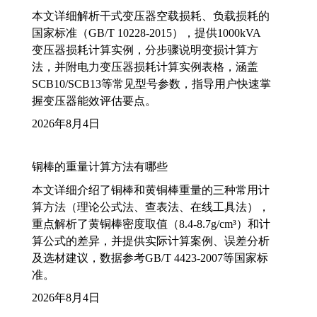
本文详细解析干式变压器空载损耗、负载损耗的
国家标准（GB/T 10228-2015），提供1000kVA
变压器损耗计算实例，分步骤说明变损计算方
法，并附电力变压器损耗计算实例表格，涵盖
SCB10/SCB13等常见型号参数，指导用户快速掌
握变压器能效评估要点。
2026年8月4日
铜棒的重量计算方法有哪些
本文详细介绍了铜棒和黄铜棒重量的三种常用计
算方法（理论公式法、查表法、在线工具法），
重点解析了黄铜棒密度取值（8.4-8.7g/cm³）和计
算公式的差异，并提供实际计算案例、误差分析
及选材建议，数据参考GB/T 4423-2007等国家标
准。
2026年8月4日