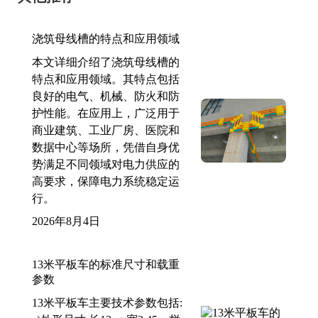
浇筑母线槽的特点和应用领域
本文详细介绍了浇筑母线槽的
特点和应用领域。其特点包括
良好的电气、机械、防火和防
护性能。在应用上，广泛用于
商业建筑、工业厂房、医院和
数据中心等场所，凭借自身优
势满足不同领域对电力供应的
高要求，保障电力系统稳定运
行。
2026年8月4日
13米平板车的标准尺寸和载重
参数
13米平板车主要技术参数包括: