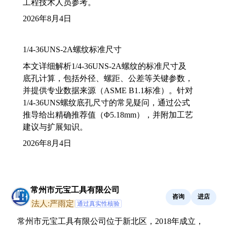
工程技术人员参考。
2026年8月4日
1/4-36UNS-2A螺纹标准尺寸
本文详细解析1/4-36UNS-2A螺纹的标准尺寸及
底孔计算，包括外径、螺距、公差等关键参数，
并提供专业数据来源（ASME B1.1标准）。针对
1/4-36UNS螺纹底孔尺寸的常见疑问，通过公式
推导给出精确推荐值（Φ5.18mm），并附加工艺
建议与扩展知识。
2026年8月4日
常州市元宝工具有限公司
咨询
进店
法人:严雨定
通过真实性核验
常州市元宝工具有限公司位于新北区，2018年成立，