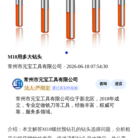
M18用多大钻头
常州市元宝工具有限公司
·
2026-06-18 07:54:30
常州市元宝工具有限公司
咨询
进店
法人:严雨定
通过真实性核验
常州市元宝工具有限公司位于新北区，2018年成
立，专业定做铣刀等工具，经验丰富，权威可
靠，服务多领域。
介绍：
本文解答M18螺丝预钻孔的钻头选择问题，分析粗