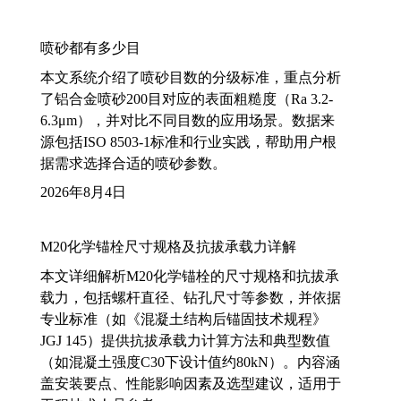
喷砂都有多少目
本文系统介绍了喷砂目数的分级标准，重点分析
了铝合金喷砂200目对应的表面粗糙度（Ra 3.2-
6.3μm），并对比不同目数的应用场景。数据来
源包括ISO 8503-1标准和行业实践，帮助用户根
据需求选择合适的喷砂参数。
2026年8月4日
M20化学锚栓尺寸规格及抗拔承载力详解
本文详细解析M20化学锚栓的尺寸规格和抗拔承
载力，包括螺杆直径、钻孔尺寸等参数，并依据
专业标准（如《混凝土结构后锚固技术规程》
JGJ 145）提供抗拔承载力计算方法和典型数值
（如混凝土强度C30下设计值约80kN）。内容涵
盖安装要点、性能影响因素及选型建议，适用于