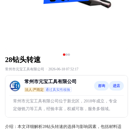
28钻头转速
常州市元宝工具有限公司
·
2026-06-18 07:52:17
常州市元宝工具有限公司
咨询
进店
法人:严雨定
通过真实性核验
常州市元宝工具有限公司位于新北区，2018年成立，专业
定做铣刀等工具，经验丰富，权威可靠，服务多领域。
介绍：
本文详细解析28钻头转速的选择与影响因素，包括材料适