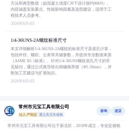
方法和典型数值（如混凝土强度C30下设计值约80kN）。
内容涵盖安装要点、性能影响因素及选型建议，适用于工
程技术人员参考。
2026年8月4日
1/4-36UNS-2A螺纹标准尺寸
本文详细解析1/4-36UNS-2A螺纹的标准尺寸及底孔计算，
包括外径、螺距、公差等关键参数，并提供专业数据来源
（ASME B1.1标准）。针对1/4-36UNS螺纹底孔尺寸的常
见疑问，通过公式推导给出精确推荐值（Φ5.18mm），并
附加工艺建议与扩展知识。
2026年8月4日
常州市元宝工具有限公司
咨询
进店
法人:严雨定
通过真实性核验
常州市元宝工具有限公司位于新北区，2018年成立，专业定做铣