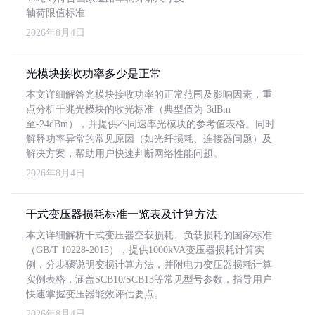
轴荷限值标准
2026年8月4日
光模块接收功率多少是正常
本文详细解答光模块接收功率的正常范围及影响因素，重
点分析千兆光模块的收光标准（典型值为-3dBm
至-24dBm），并提供不同速率光模块的参考值表格。同时
解释功率异常的常见原因（如光纤损耗、连接器问题）及
解决方案，帮助用户快速判断网络性能问题。
2026年8月4日
干式变压器损耗标准一览表及计算方法
本文详细解析干式变压器空载损耗、负载损耗的国家标准
（GB/T 10228-2015），提供1000kVA变压器损耗计算实
例，分步骤说明变损计算方法，并附电力变压器损耗计算
实例表格，涵盖SCB10/SCB13等常见型号参数，指导用户
快速掌握变压器能效评估要点。
2026年8月4日