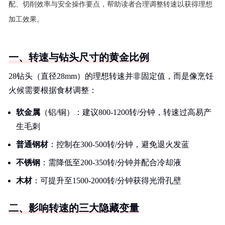
配、切削效率与安全操作要点，帮助读者合理调整转速以获得理想
加工效果。
一、转速与钻头尺寸的黄金比例
28钻头（直径28mm）的理想转速并非固定值，而是像烹饪
火候需要根据食材调整：
软金属
（铝/铜）：建议800-1200转/分钟，转速过高易产
生毛刺
普通钢材
：控制在300-500转/分钟，避免退火发蓝
不锈钢
：需降低至200-350转/分钟并配合冷却液
木材
：可提升至1500-2000转/分钟获得光滑孔壁
二、影响转速的三大隐藏变量