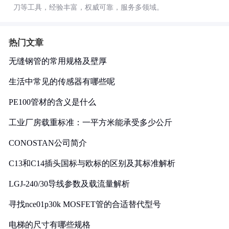
刀等工具，经验丰富，权威可靠，服务多领域。
热门文章
无缝钢管的常用规格及壁厚
生活中常见的传感器有哪些呢
PE100管材的含义是什么
工业厂房载重标准：一平方米能承受多少公斤
CONOSTAN公司简介
C13和C14插头国标与欧标的区别及其标准解析
LGJ-240/30导线参数及载流量解析
寻找nce01p30k MOSFET管的合适替代型号
电梯的尺寸有哪些规格